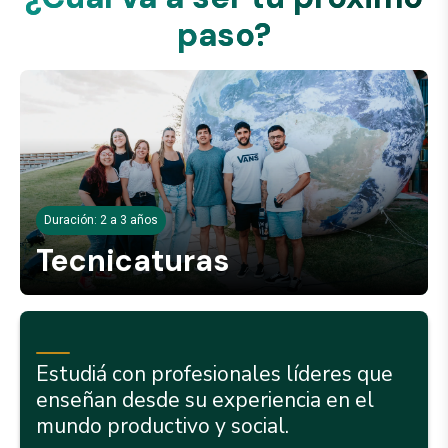
paso?
Duración: 2 a 3 años
Tecnicaturas
Estudiá con profesionales líderes que
enseñan desde su experiencia en el
mundo productivo y social.