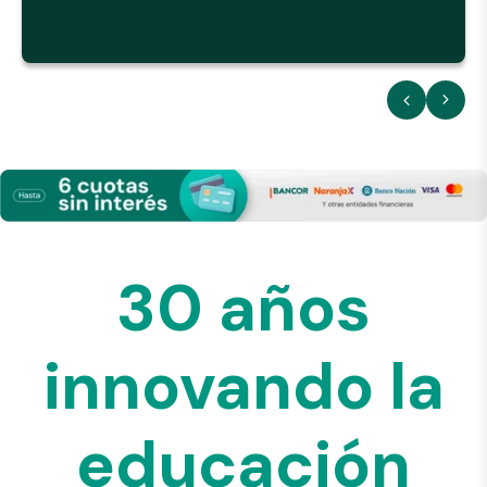
30 años
innovando la
educación