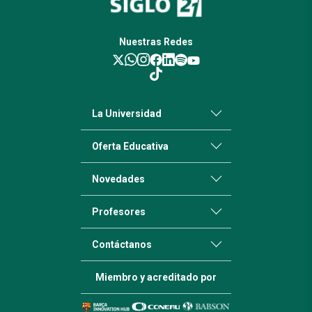
Nuestras Redes
La Universidad
Oferta Educativa
Novedades
Profesores
Contáctanos
Miembro y acreditado por