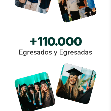
+
110.000
Egresados y Egresadas