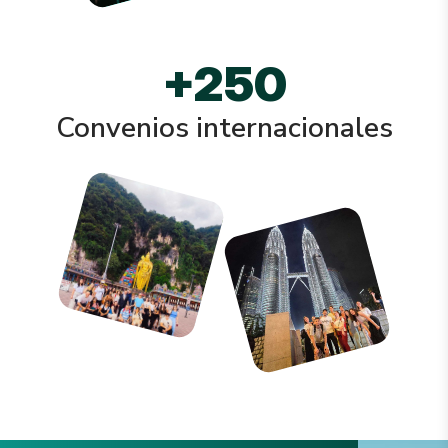
+
250
Convenios internacionales