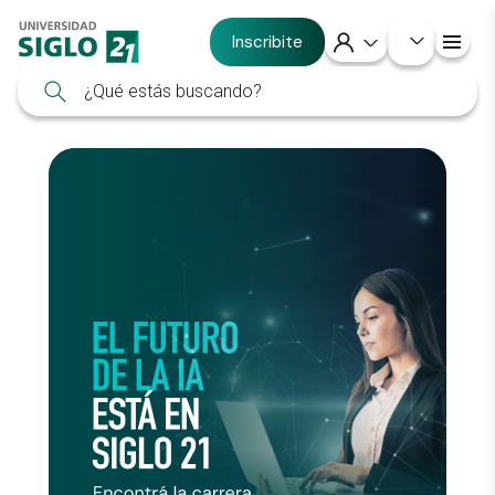
Inscribite