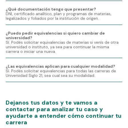
¿Qué documentación tengo que presentar?
DNI, certifícado analítico, plan y programas de materias,
legalizados y foliados por la institución de origen.
¿Puedo pedir equivalencias si quiero cambiar de
universidad?
Sí. Podés solicitar equivalencias de materias si venís de otra
universidad o instituto, ya sea para continuar la misma
carrera o iniciar una nueva.
¿Las equivalencias aplican para cualquier modalidad?
Sí. Podés solicitar equivalencias para todas las carreras de
Universidad Siglo 21, sea cual sea su modalidad.
Dejanos tus datos y te vamos a
contactar para analizar tu caso y
ayudarte a entender cómo continuar tu
carrera