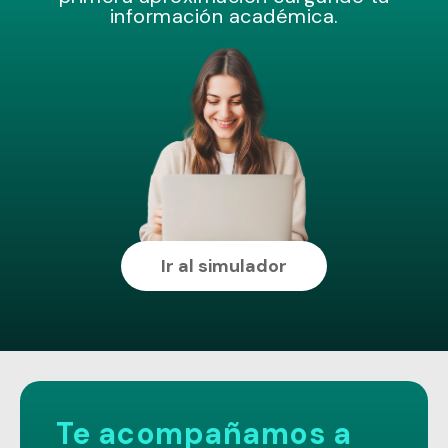
información académica.
Ir al simulador
Te acompañamos a