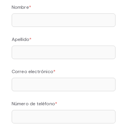
Nombre
*
Apellido
*
Correo electrónico
*
Número de teléfono
*