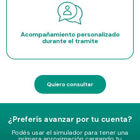
Acompañamiento personalizado
durante el tramite
Quiero consultar
¿Preferís avanzar por tu cuenta?
Podés usar el simulador para tener una
primera aproximación cargando tu