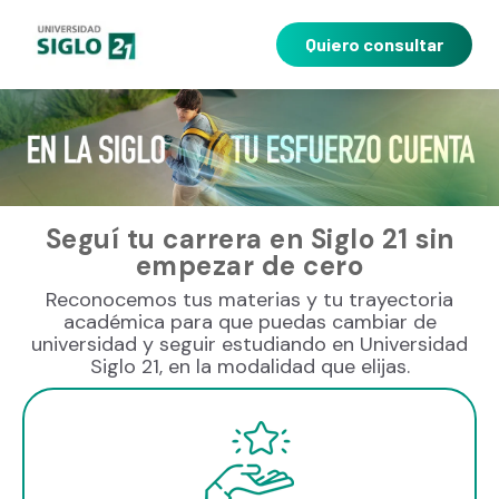
Quiero consultar
Seguí tu carrera en Siglo 21 sin
empezar de cero
Reconocemos tus materias y tu trayectoria
académica para que puedas cambiar de
universidad y seguir estudiando en Universidad
Siglo 21, en la modalidad que elijas.