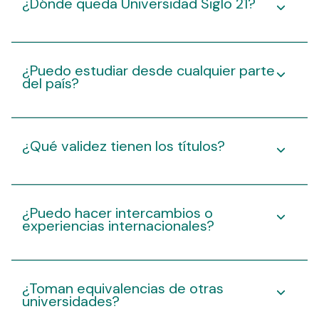
¿Dónde queda Universidad Siglo 21?
¿Puedo estudiar desde cualquier parte
del país?
¿Qué validez tienen los títulos?
¿Puedo hacer intercambios o
experiencias internacionales?
¿Toman equivalencias de otras
universidades?