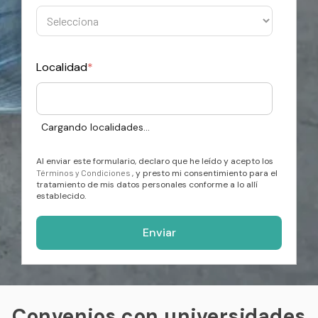
Localidad
*
Cargando localidades...
Al enviar este formulario, declaro que he leído y acepto los
Términos y Condiciones
, y presto mi consentimiento para el
tratamiento de mis datos personales conforme a lo allí
establecido.
Convenios con universidades