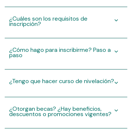
¿Cuáles son los requisitos de
inscripción?
¿Cómo hago para inscribirme? Paso a
paso
¿Tengo que hacer curso de nivelación?
¿Otorgan becas? ¿Hay beneficios,
descuentos o promociones vigentes?