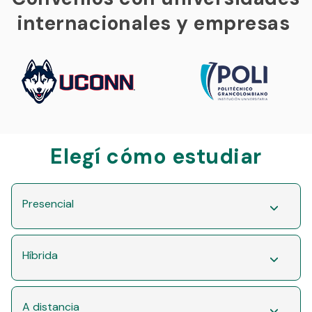
internacionales y empresas
Elegí cómo estudiar
Presencial
Híbrida
A distancia