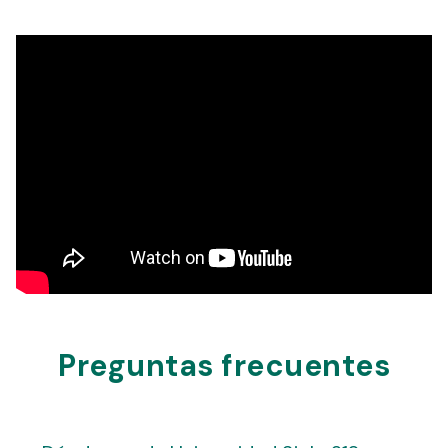
Preguntas frecuentes