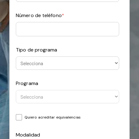
Número de teléfono
*
Tipo de programa
Programa
Quiero acreditar equivalencias
Modalidad