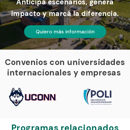
Anticipá escenarios, generá
impacto y marcá la diferencia.
Quiero más información
Convenios con universidades
internacionales y empresas
Programas relacionados