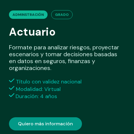
ADMINSTRACIÓN
GRADO
Actuario
Formate para analizar riesgos, proyectar
escenarios y tomar decisiones basadas
en datos en seguros, finanzas y
organizaciones.
Título con validez nacional
Modalidad: Virtual
Duración: 4 años
Quiero más información