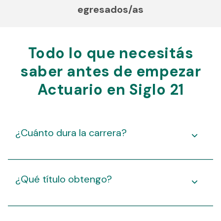
egresados/as
Todo lo que necesitás
saber antes de empezar
Actuario en Siglo 21
¿Cuánto dura la carrera?
¿Qué título obtengo?