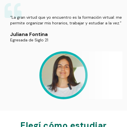
“La gran virtud que yo encuentro es la formación virtual: me
permite organizar mis horarios, trabajar y estudiar a la vez.”
Juliana Fontina
Egresada de Siglo 21
Elegí cómo estudiar