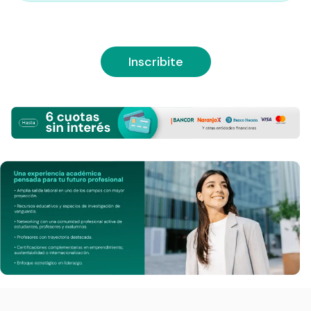
Inscribite