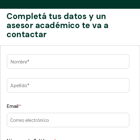
Completá tus datos y un
asesor académico te va a
contactar
Email
*