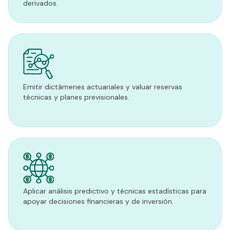
derivados.
Emitir dictámenes actuariales y valuar reservas
técnicas y planes previsionales.
Aplicar análisis predictivo y técnicas estadísticas para
apoyar decisiones financieras y de inversión.