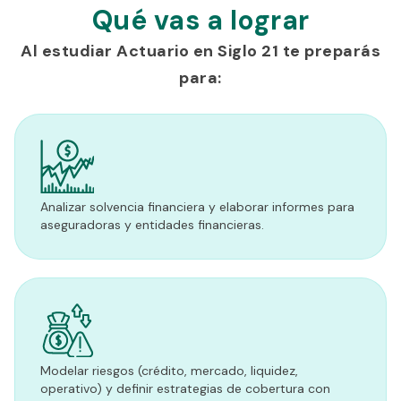
Qué vas a lograr
Al estudiar Actuario en Siglo 21 te preparás
para:
Analizar solvencia financiera y elaborar informes para
aseguradoras y entidades financieras.
Modelar riesgos (crédito, mercado, liquidez,
operativo) y definir estrategias de cobertura con