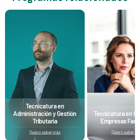
Tecnicatura en
Administración y Gestión
Tecnicatura en Ge
Tributaria
Empresas Famil
Quiero saber más
Quiero saber m