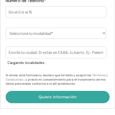
Número de Teléfono
*
Cargando localidades...
Al enviar este formulario, declaro que he leído y acepto los
Términos y
Condiciones
, y presto mi consentimiento para el tratamiento de mis
datos personales conforme a lo allí establecido.