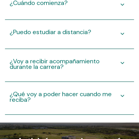
¿Cuándo comienza?
¿Puedo estudiar a distancia?
¿Voy a recibir acompañamiento
durante la carrera?
¿Qué voy a poder hacer cuando me
reciba?