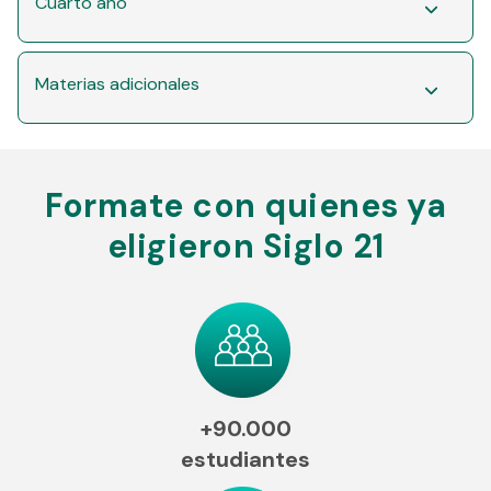
Cuarto año
Materias adicionales
Formate con quienes ya
eligieron Siglo 21
+90.000
estudiantes