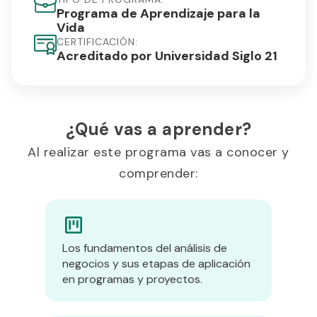
Programa de Aprendizaje para la
Vida
CERTIFICACIÓN:
Acreditado por Universidad Siglo 21
¿Qué vas a aprender?
Al realizar este programa vas a conocer y
comprender:
Los fundamentos del análisis de
negocios y sus etapas de aplicación
en programas y proyectos.