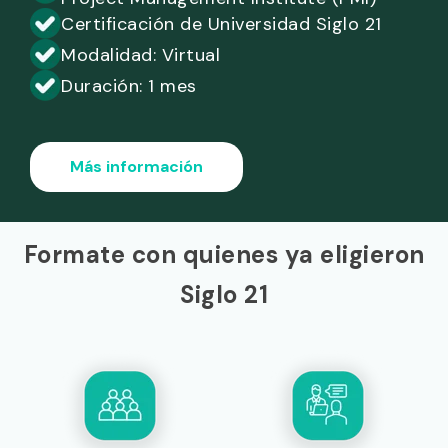
Certificación de Universidad Siglo 21
Modalidad: Virtual
Duración: 1 mes
Más información
Formate con quienes ya eligieron
Siglo 21