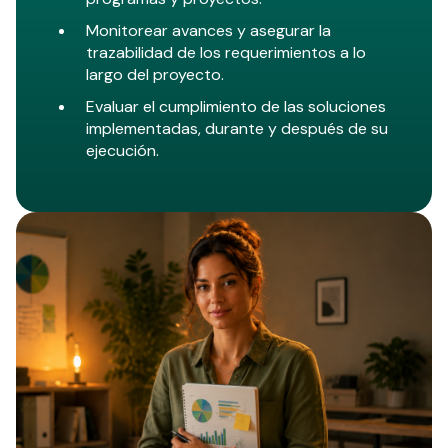
Monitorear avances y asegurar la
trazabilidad de los requerimientos a lo
largo del proyecto.
Evaluar el cumplimiento de las soluciones
implementadas, durante y después de su
ejecución.