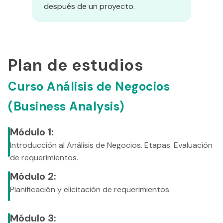
después de un proyecto.
Plan de estudios
Curso Análisis de Negocios
(Business Analysis)
Módulo 1:
Introducción al Análisis de Negocios. Etapas. Evaluación
de requerimientos.
Módulo 2:
Planificación y elicitación de requerimientos.
Módulo 3: