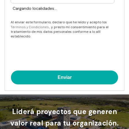
Cargando localidades...
Al enviar este formulario, declaro que he leído y acepto los
Términos y Condiciones
, y presto mi consentimiento para el
tratamiento de mis datos personales conforme a lo allí
establecido.
Liderá proyectos que generen
valor real para tu organización.