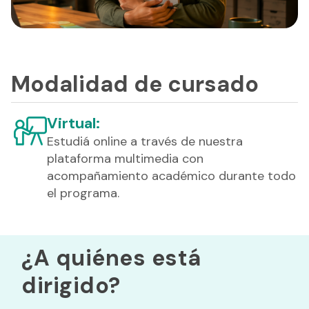
Modalidad de cursado
Virtual:
Estudiá online a través de nuestra
plataforma multimedia con
acompañamiento académico durante todo
el programa.
¿A quiénes está
dirigido?