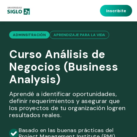
Inscribite
ADMINSITRACIÓN
APRENDIZAJE PARA LA VIDA
Curso Análisis de
Negocios (Business
Analysis)
Aprendé a identificar oportunidades,
definir requerimientos y asegurar que
los proyectos de tu organización logren
resultados reales.
Basado en las buenas prácticas del
Project Management Institute (PMI)