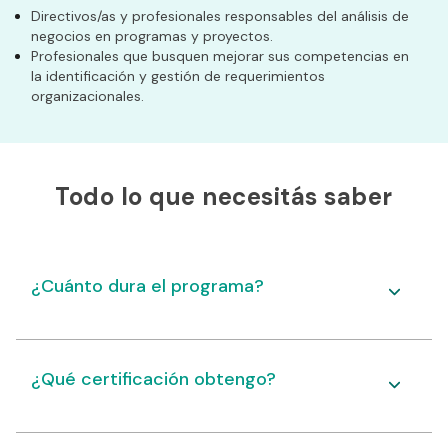
Directivos/as y profesionales responsables del análisis de
negocios en programas y proyectos.
Profesionales que busquen mejorar sus competencias en
la identificación y gestión de requerimientos
organizacionales.
Todo lo que necesitás saber
¿Cuánto dura el programa?
¿Qué certificación obtengo?