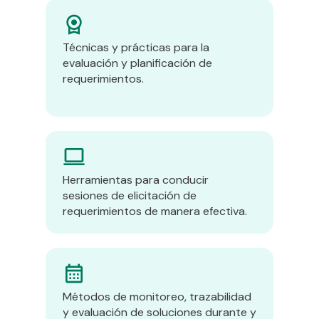
Técnicas y prácticas para la
evaluación y planificación de
requerimientos.
Herramientas para conducir
sesiones de elicitación de
requerimientos de manera efectiva.
Métodos de monitoreo, trazabilidad
y evaluación de soluciones durante y