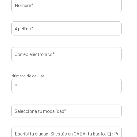
Número de celular