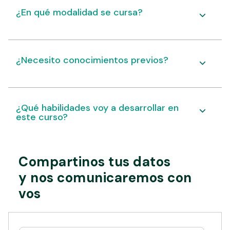
¿En qué modalidad se cursa?
¿Necesito conocimientos previos?
¿Qué habilidades voy a desarrollar en
este curso?
Compartinos tus datos
y nos comunicaremos con
vos