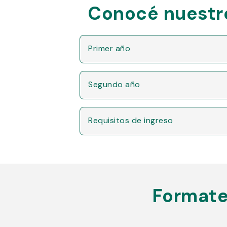
Conocé nuestro
Primer año
Segundo año
Requisitos de ingreso
Formate 