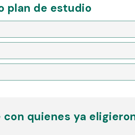
 plan de estudio
con quienes ya eligieron