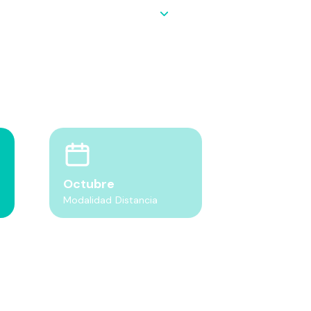
Octubre
Modalidad Distancia