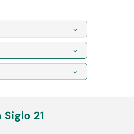
 Siglo 21