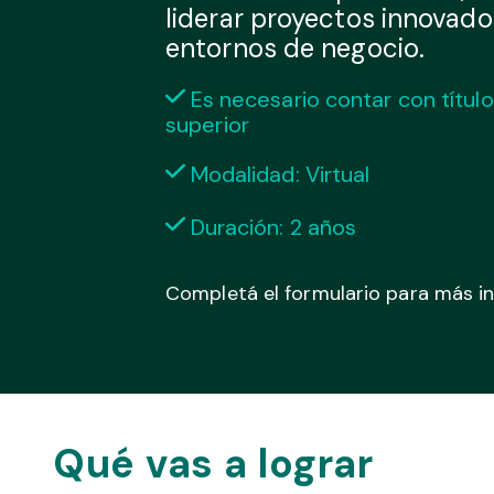
liderar proyectos innovado
entornos de negocio.
Es necesario contar con título
superior
Modalidad: Virtual
Duración: 2 años
Completá el formulario para más i
Qué vas a lograr