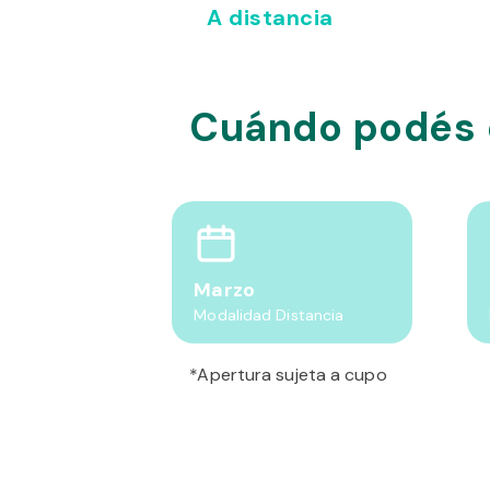
A distancia
Cuándo podés
Marzo
Modalidad Distancia
*Apertura sujeta a cupo