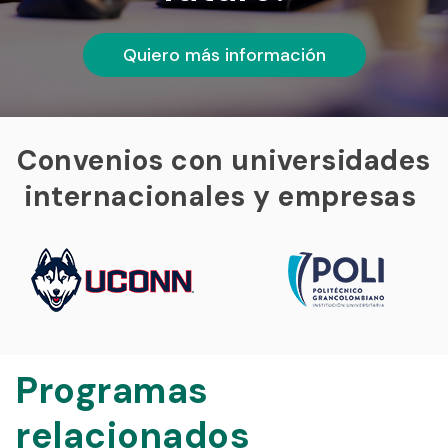
Quiero más información
Convenios con universidades
internacionales y empresas
Programas
relacionados