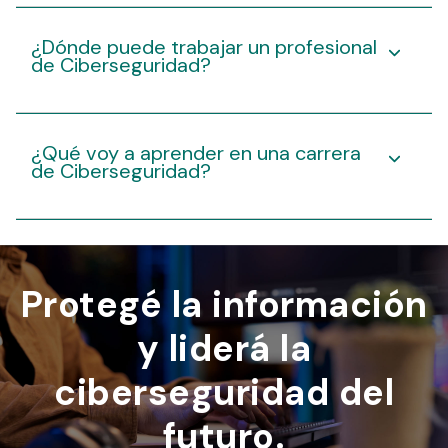
¿Dónde puede trabajar un profesional
de Ciberseguridad?
¿Qué voy a aprender en una carrera
de Ciberseguridad?
Protegé la información
y liderá la
ciberseguridad del
futuro
.