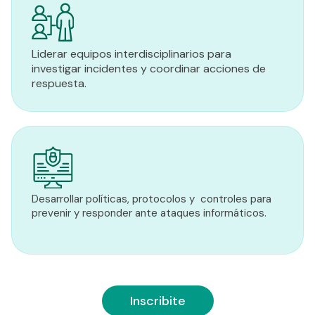
Liderar equipos interdisciplinarios para
investigar incidentes y coordinar acciones de
respuesta.
Desarrollar políticas, protocolos y controles para
prevenir y responder ante ataques informáticos.
Inscribite