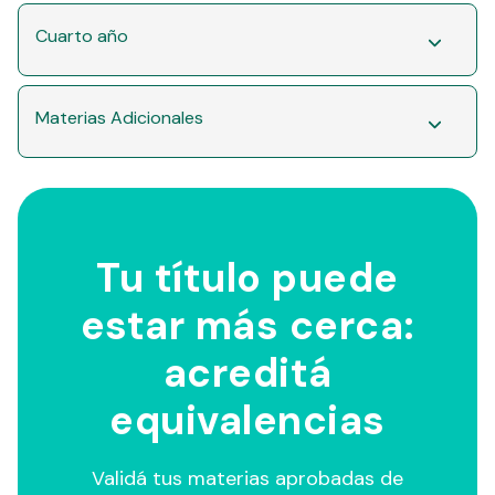
Cuarto año
Materias Adicionales
Tu título puede
estar más cerca:
acreditá
equivalencias
Validá tus materias aprobadas de