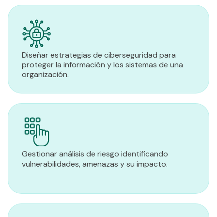
Diseñar estrategias de ciberseguridad para
proteger la información y los sistemas de una
organización.
Gestionar análisis de riesgo identificando
vulnerabilidades, amenazas y su impacto.