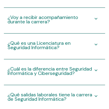
¿Voy a recibir acompañamiento
durante la carrera?
¿Qué es una Licenciatura en
Seguridad Informática?
¿Cuál es la diferencia entre Seguridad
Informática y Ciberseguridad?
¿Qué salidas laborales tiene la carrera
de Seguridad Informática?