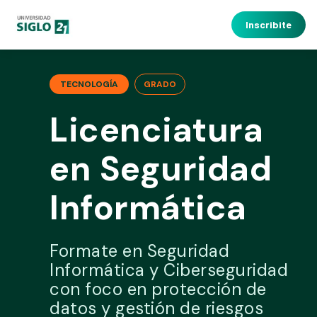
Inscribite
TECNOLOGÍA
GRADO
Licenciatura
en Seguridad
Informática
Formate en Seguridad
Informática y Ciberseguridad
con foco en protección de
datos y gestión de riesgos