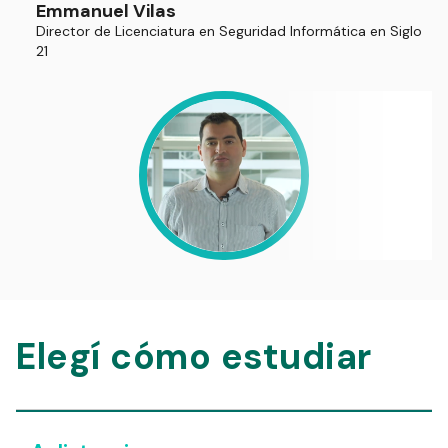
Emmanuel Vilas
Director de Licenciatura en Seguridad Informática en Siglo
21
Elegí cómo estudiar