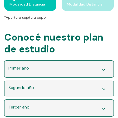
Modalidad Distancia
Modalidad Distancia
*Apertura sujeta a cupo
Conocé nuestro plan
de estudio
Primer año
Segundo año
Tercer año