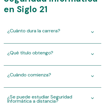
en Siglo 21
¿Cuánto dura la carrera?
¿Qué título obtengo?
¿Cuándo comienza?
¿Se puede estudiar Seguridad
Informática a distancia?