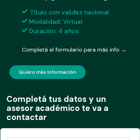
Título con validez nacional
Modalidad: Virtual
Duración: 4 años
Completá el formulario para más info →
Quiero más información
Completá tus datos y un
asesor académico te va a
contactar