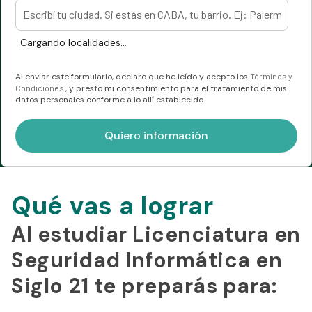
Cargando localidades...
Al enviar este formulario, declaro que he leído y acepto los
Términos y
Condiciones
, y presto mi consentimiento para el tratamiento de mis
datos personales conforme a lo allí establecido.
Qué vas a lograr
Al estudiar Licenciatura en
Seguridad Informática en
Siglo 21 te preparás para: