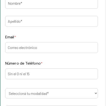
Email
*
Número de Teléfono
*