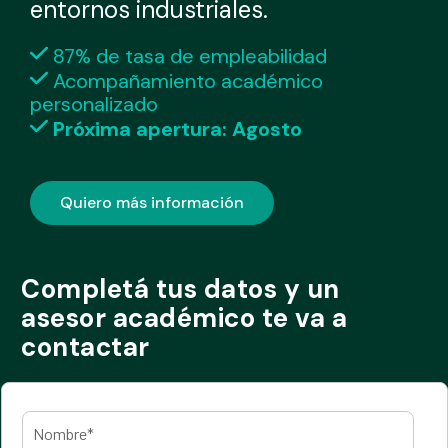
entornos industriales.
87% de tasa de empleabilidad
Acompañamiento académico
personalizado
Próxima apertura: Agosto
Quiero más información
Completá tus datos y un
asesor académico te va a
contactar