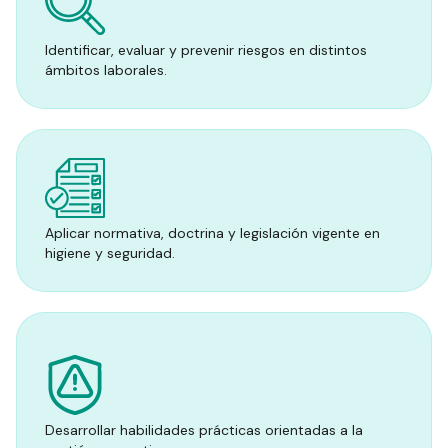
Identificar, evaluar y prevenir riesgos en distintos
ámbitos laborales.
Aplicar normativa, doctrina y legislación vigente en
higiene y seguridad.
Desarrollar habilidades prácticas orientadas a la