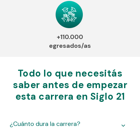
+110.000
egresados/as
Todo lo que necesitás
saber antes de empezar
esta carrera en Siglo 21
¿Cuánto dura la carrera?