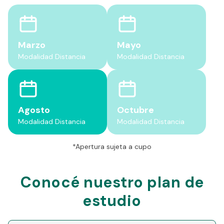
Marzo
Mayo
Modalidad Distancia
Modalidad Distancia
Agosto
Octubre
Modalidad Distancia
Modalidad Distancia
*Apertura sujeta a cupo
Conocé nuestro plan de
estudio