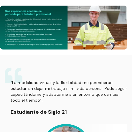
“La modalidad virtual y la flexibilidad me permitieron
estudiar sin dejar mi trabajo ni mi vida personal. Pude seguir
capacitándome y adaptarme a un entorno que cambia
todo el tiempo”.
Estudiante de Siglo 21