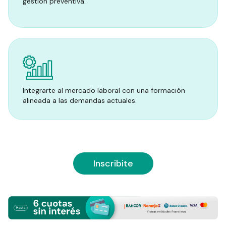
gestión preventiva.
Integrarte al mercado laboral con una formación
alineada a las demandas actuales.
Inscribite