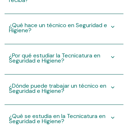
reciba?
¿Qué hace un técnico en Seguridad e
Higiene?
¿Por qué estudiar la Tecnicatura en
Seguridad e Higiene?
¿Dónde puede trabajar un técnico en
Seguridad e Higiene?
¿Qué se estudia en la Tecnicatura en
Seguridad e Higiene?