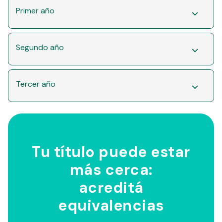
Primer año
Segundo año
Tercer año
Tu título puede estar
más cerca:
acreditá
equivalencias