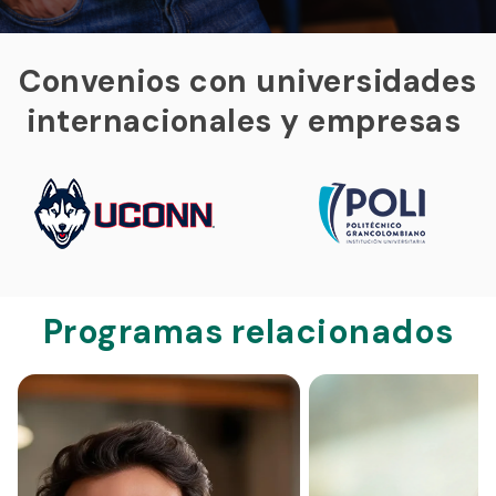
Convenios con universidades
internacionales y empresas
Programas relacionados