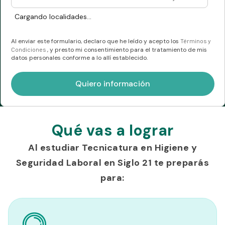
Cargando localidades...
Al enviar este formulario, declaro que he leído y acepto los
Términos y
Condiciones
, y presto mi consentimiento para el tratamiento de mis
datos personales conforme a lo allí establecido.
Qué vas a lograr
Al estudiar Tecnicatura en Higiene y
Seguridad Laboral en Siglo 21 te preparás
para: