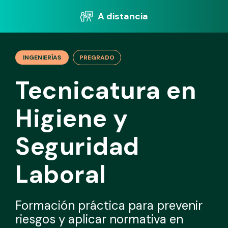
A distancia
INGENIERÍAS
PREGRADO
Tecnicatura en
Higiene y
Seguridad
Laboral
Formación práctica para prevenir
riesgos y aplicar normativa en