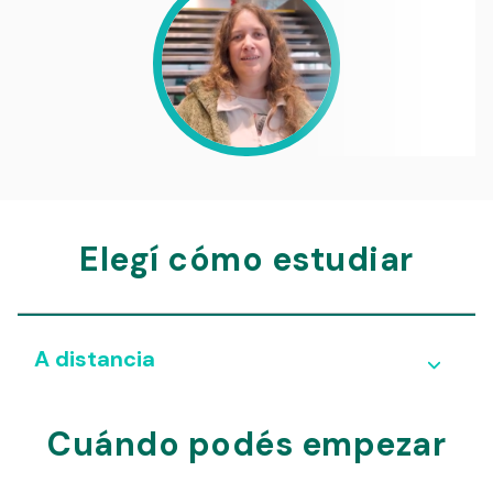
Elegí cómo estudiar
A distancia
Cuándo podés empezar