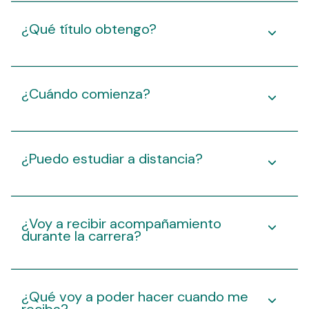
¿Qué título obtengo?
¿Cuándo comienza?
¿Puedo estudiar a distancia?
¿Voy a recibir acompañamiento
durante la carrera?
¿Qué voy a poder hacer cuando me