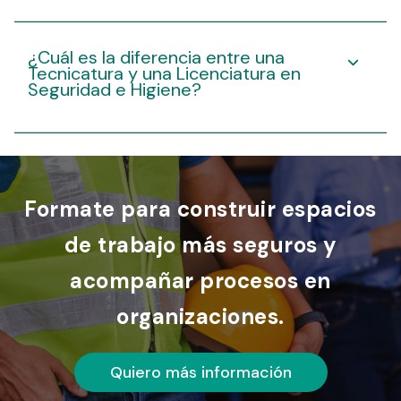
¿Cuál es la diferencia entre una
Tecnicatura y una Licenciatura en
Seguridad e Higiene?
Formate para construir espacios
de trabajo más seguros y
acompañar procesos en
organizaciones.
Quiero más información