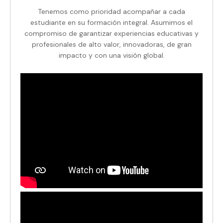
Tenemos como prioridad acompañar a cada
estudiante en su formación integral. Asumimos el
compromiso de garantizar experiencias educativas y
profesionales de alto valor, innovadoras, de gran
impacto y con una visión global.