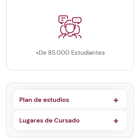
+De 85.000 Estudiantes
Plan de estudios
Lugares de Cursado