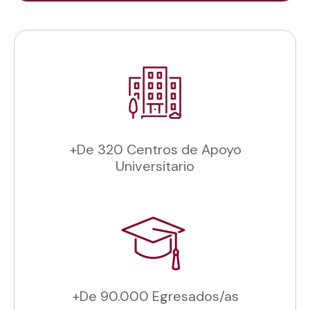
+De 320 Centros de Apoyo
Universitario
+De 90.000 Egresados/as