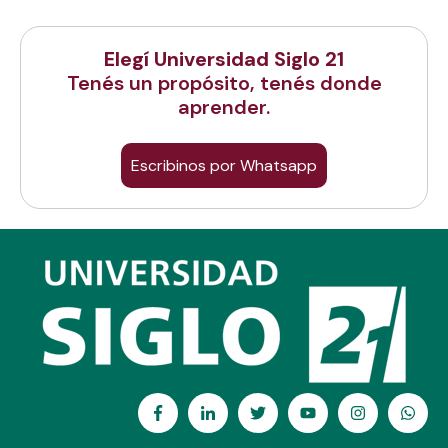
Elegí Universidad Siglo 21
Tenés un propósito, tenés donde
aprender.
Escribinos por Whatsapp