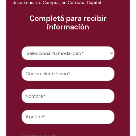
desde nuestro Campus, en Córdoba Capital.
Completá para recibir
información
Número de celular