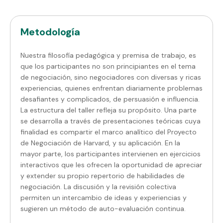
Metodología
Nuestra filosofía pedagógica y premisa de trabajo, es
que los participantes no son principiantes en el tema
de negociación, sino negociadores con diversas y ricas
experiencias, quienes enfrentan diariamente problemas
desafiantes y complicados, de persuasión e influencia.
La estructura del taller refleja su propósito. Una parte
se desarrolla a través de presentaciones teóricas cuya
finalidad es compartir el marco analítico del Proyecto
de Negociación de Harvard, y su aplicación. En la
mayor parte, los participantes intervienen en ejercicios
interactivos que les ofrecen la oportunidad de apreciar
y extender su propio repertorio de habilidades de
negociación. La discusión y la revisión colectiva
permiten un intercambio de ideas y experiencias y
sugieren un método de auto-evaluación continua.