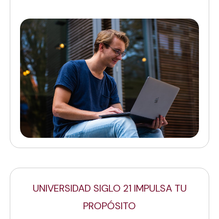
UNIVERSIDAD SIGLO 21 IMPULSA TU
PROPÓSITO