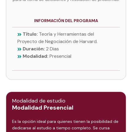
INFORMACIÓN DEL PROGRAMA
Título:
Teoría y Herramientas del
Proyecto de Negociación de Harvard.
Duración:
2 Dias
Modalidad:
Presencial
Modalidad de estudio
Modalidad Presencial
Es la opción ideal para quienes tienen la posibilidad de
dedicarse al estudio a tiempo completo. Se cursa