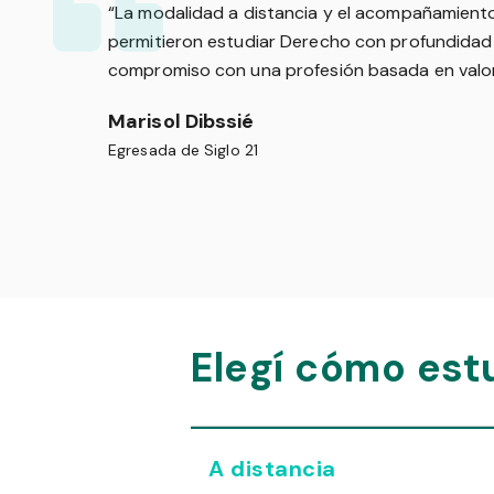
“La modalidad a distancia y el acompañamien
permitieron estudiar Derecho con profundidad
compromiso con una profesión basada en valo
Marisol Dibssié
Egresada de Siglo 21
Elegí cómo est
A distancia