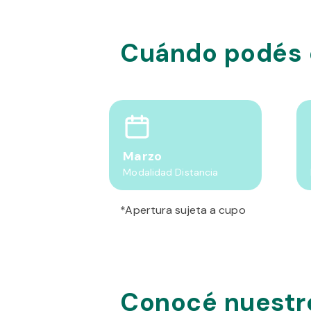
Cuándo podés
Marzo
Modalidad Distancia
*Apertura sujeta a cupo
Conocé nuestro