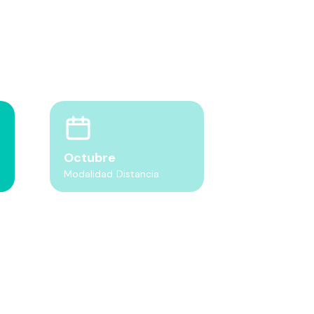
Octubre
Modalidad Distancia