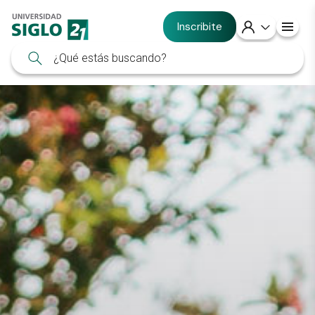
Inscribite