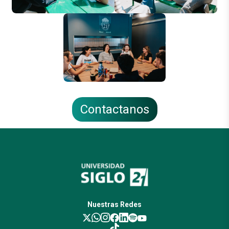
Contactanos
Nuestras Redes