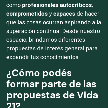
como
profesionales autocríticos
,
comprometidos
y
capaces
de hacer
que las cosas ocurran aspirando a la
superación continua. Desde nuestro
espacio, brindamos diferentes
propuestas de interés general para
expandir tus conocimientos.
¿Cómo
podés
formar parte de las
propuestas de Vida
21?