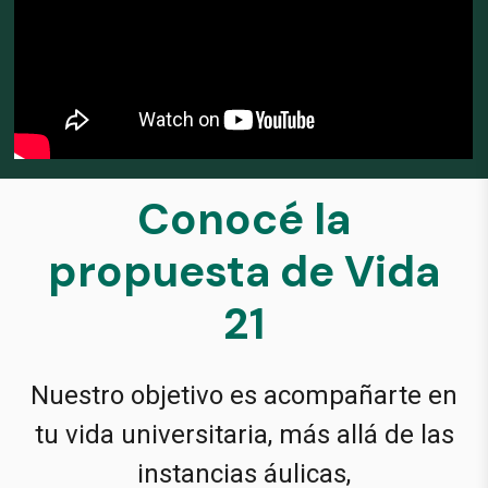
Conocé la
propuesta de Vida
21
Nuestro objetivo es acompañarte en
tu vida universitaria, más allá de las
instancias áulicas,