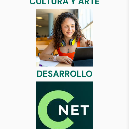
CULTURA Y ARTE
DESARROLLO