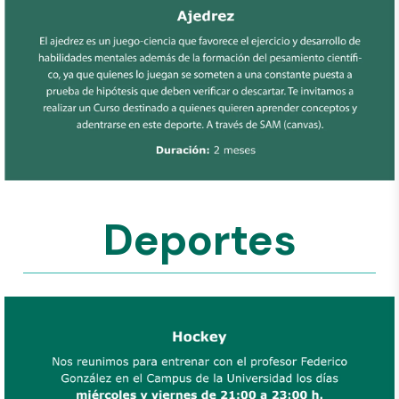
Deportes