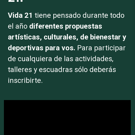
Vida 21
tiene pensado durante todo
el año
diferentes propuestas
artísticas, culturales, de bienestar y
deportivas para vos.
Para participar
de cualquiera de las actividades,
talleres y escuadras sólo deberás
inscribirte.