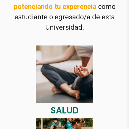
potenciando tu experencia
como
estudiante o egresado/a de esta
Universidad.
SALUD