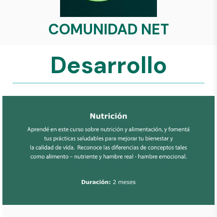
COMUNIDAD NET
Desarrollo