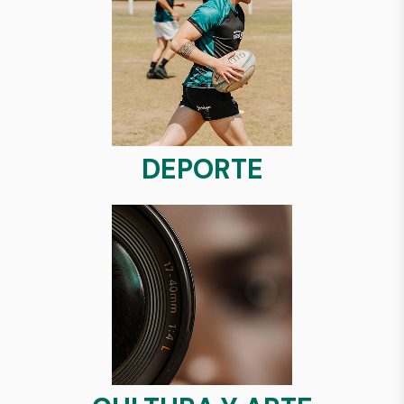
DEPORTE