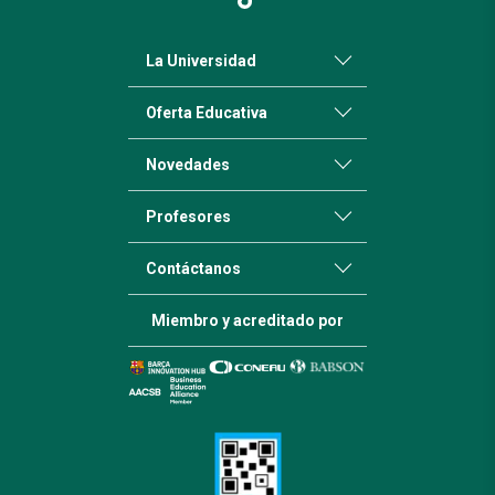
La Universidad
Oferta Educativa
Novedades
Profesores
Contáctanos
Miembro y acreditado por