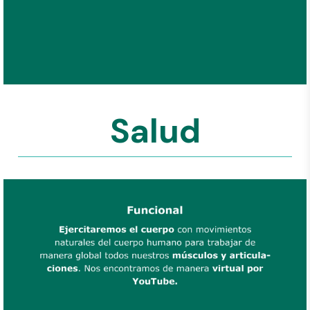
Salud