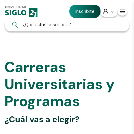
Inscribite
Carreras
Universitarias y
Programas
¿Cuál vas a elegir?