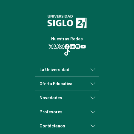
Nuestras Redes
La Universidad
Oferta Educativa
Novedades
Profesores
Contáctanos