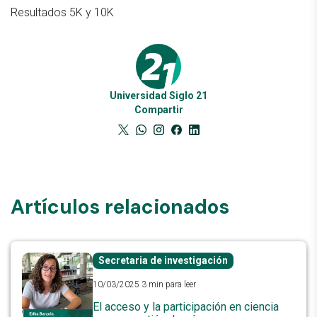
Resultados 5K y 10K
Universidad Siglo 21
Compartir
Artículos relacionados
Secretaria de investigación
10/03/2025
3 min para leer
El acceso y la participación en ciencia