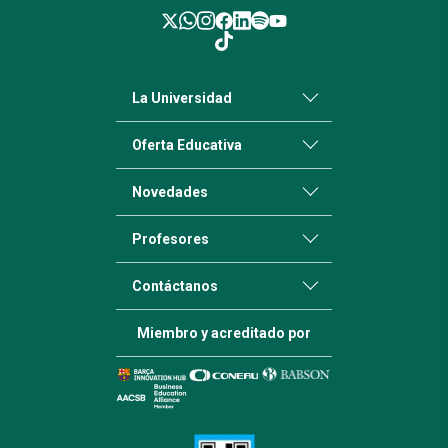
La Universidad
Oferta Educativa
Novedades
Profesores
Contáctanos
Miembro y acreditado por