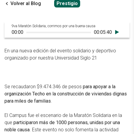
Volver al Blog
Prestigio
9va Maratón Solidaria, corrimos por una buena causa
00:00
00:05:40
En una nueva edición del evento solidario y deportivo
organizado por nuestra Universidad Siglo 21
Se recaudaron $9.474.346 de pesos
para apoyar a la
organización Techo en la construcción de viviendas dignas
para miles de familias
.
El Campus fue el escenario de la Maratón Solidaria en la
que
participaron más de 1000 personas, unidas por una
noble causa
. Este evento no solo fomenta la actividad