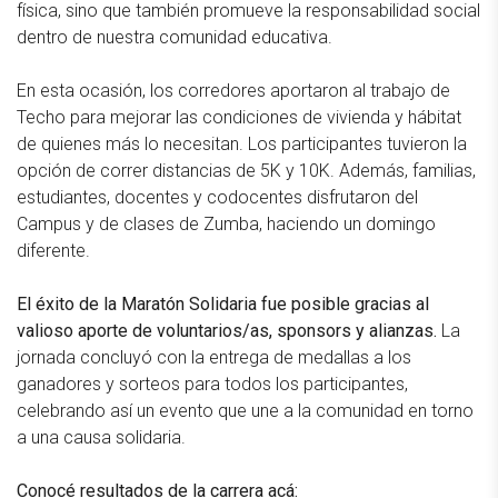
física, sino que también promueve la responsabilidad social
dentro de nuestra comunidad educativa.
En esta ocasión, los corredores aportaron al trabajo de
Techo para mejorar las condiciones de vivienda y hábitat
de quienes más lo necesitan. Los participantes tuvieron la
opción de correr distancias de 5K y 10K. Además, familias,
estudiantes, docentes y codocentes disfrutaron del
Campus y de clases de Zumba, haciendo un domingo
diferente.
El éxito de la Maratón Solidaria fue posible gracias al
valioso aporte de voluntarios/as, sponsors y alianzas.
La
jornada concluyó con la entrega de medallas a los
ganadores y sorteos para todos los participantes,
celebrando así un evento que une a la comunidad en torno
a una causa solidaria.
Conocé resultados de la carrera acá: