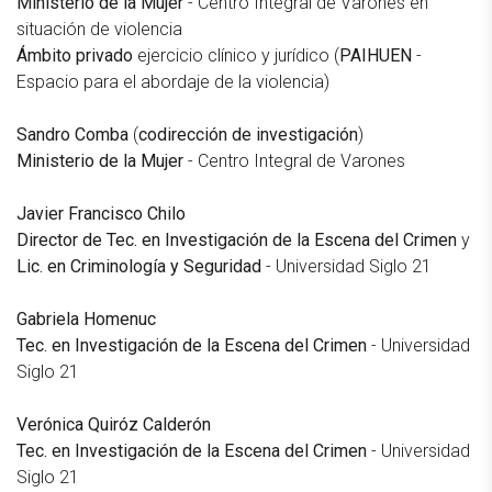
Ministerio de la Mujer
- Centro Integral de Varones en
situación de violencia
Ámbito privado
ejercicio clínico y jurídico (
PAIHUEN
-
Espacio para el abordaje de la violencia)
Sandro Comba
(
codirección de investigación
)
Ministerio de la Mujer
- Centro Integral de Varones
Javier Francisco Chilo
Director de Tec. en Investigación de la Escena del Crimen
y
Lic. en Criminología y Seguridad
- Universidad Siglo 21
Gabriela Homenuc
Tec. en Investigación de la Escena del Crimen
- Universidad
Siglo 21
Verónica Quiróz Calderón
Tec. en Investigación de la Escena del Crimen
- Universidad
Siglo 21