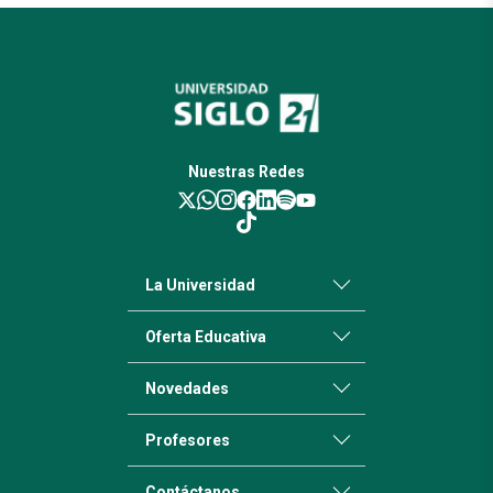
Nuestras Redes
La Universidad
Oferta Educativa
Novedades
Profesores
Contáctanos