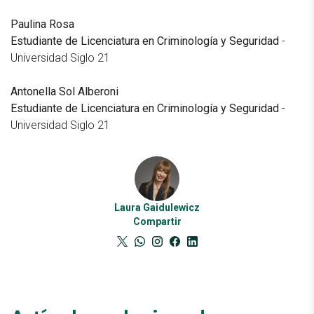
Paulina Rosa
Estudiante de Licenciatura en Criminología y Seguridad
-
Universidad Siglo 21
Antonella Sol Alberoni
Estudiante de Licenciatura en Criminología y Seguridad
-
Universidad Siglo 21
Laura Gaidulewicz
Compartir