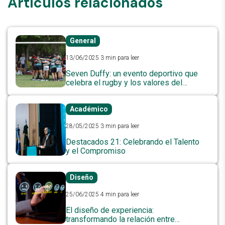
Artículos relacionados
General
13/06/2025
3 min para leer
Seven Duffy: un evento deportivo que
celebra el rugby y los valores del
trabajo en equipo
Académico
28/05/2025
3 min para leer
Destacados 21: Celebrando el Talento
y el Compromiso
Diseño
25/06/2025
4 min para leer
El diseño de experiencia:
transformando la relación entre