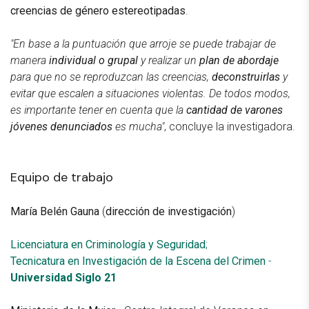
creencias de género estereotipadas
.
"En base a la puntuación que arroje se puede trabajar de
manera
individual o grupal
y realizar un
plan de abordaje
para que no se reproduzcan las creencias,
deconstruirlas
y
evitar que escalen a situaciones violentas. De todos modos,
es importante tener en cuenta que la
cantidad de varones
jóvenes denunciados
es mucha"
, concluye la investigadora.
Equipo de trabajo
María Belén Gauna
(
dirección de investigación
)
Licenciatura en Criminología y Seguridad
;
Tecnicatura en Investigación de la Escena del Crimen
-
Universidad Siglo 21