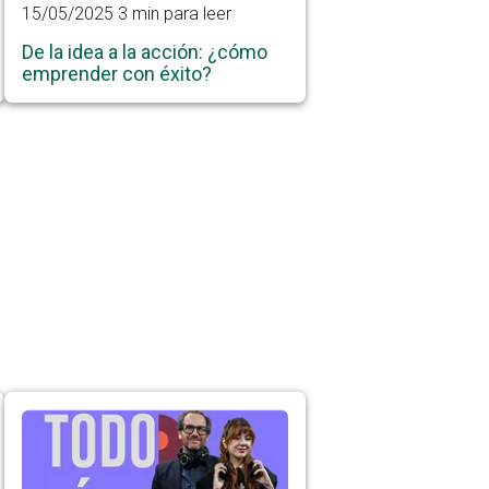
15/05/2025
3 min para leer
De la idea a la acción: ¿cómo
emprender con éxito?