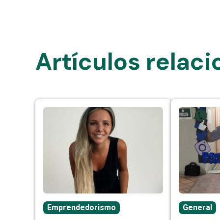
Artículos relac
Emprendedorismo
General