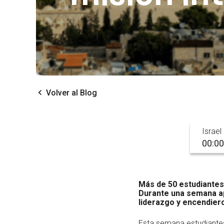
Volver al Blog
Israel
00:00
Más de 50 estudiantes,
Durante una semana ap
liderazgo y encendier
Esta semana estudiantes