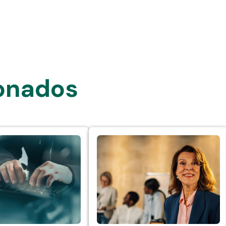
ionados