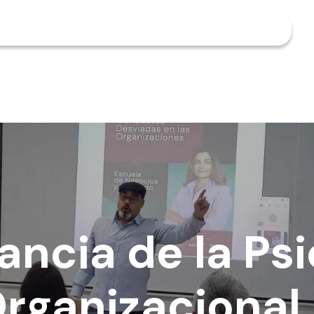
ancia de la Psi
Organizacional