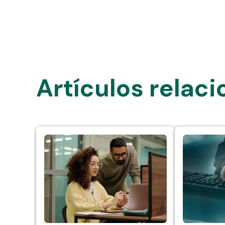
Artículos relac