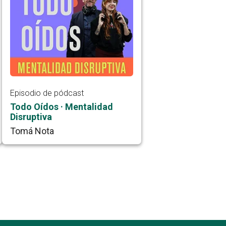
Episodio de pódcast
Todo Oídos · Mentalidad
Disruptiva
Tomá Nota