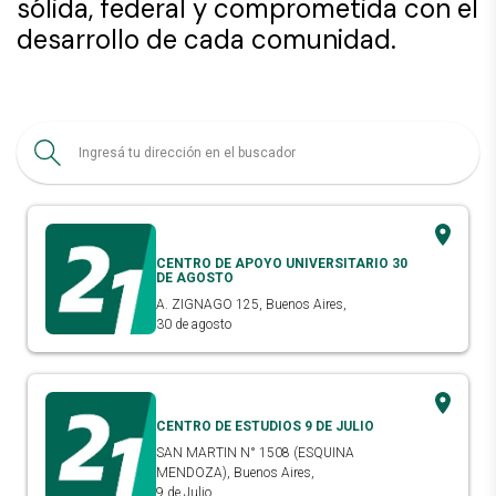
sólida, federal y comprometida con el
desarrollo de cada comunidad.
CENTRO DE APOYO UNIVERSITARIO 30
DE AGOSTO
A. ZIGNAGO 125, Buenos Aires,
30 de agosto
CENTRO DE ESTUDIOS 9 DE JULIO
SAN MARTIN N° 1508 (ESQUINA
MENDOZA), Buenos Aires,
9 de Julio