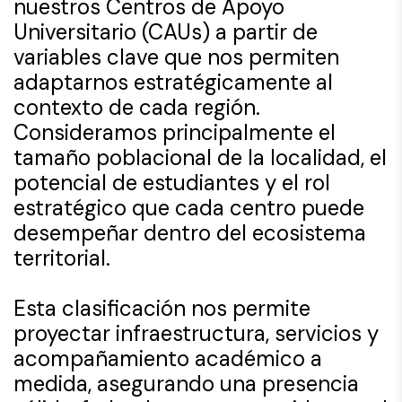
nuestros Centros de Apoyo
Universitario (CAUs) a partir de
variables clave que nos permiten
adaptarnos estratégicamente al
contexto de cada región.
Consideramos principalmente el
tamaño poblacional de la localidad, el
potencial de estudiantes y el rol
estratégico que cada centro puede
desempeñar dentro del ecosistema
territorial.
Esta clasificación nos permite
proyectar infraestructura, servicios y
acompañamiento académico a
medida, asegurando una presencia