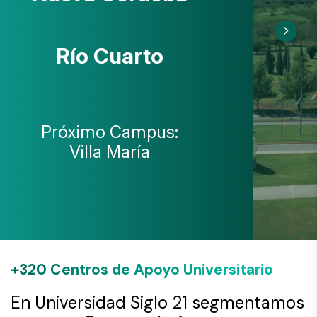
Río Cuarto
Próximo Campus:
Villa María
+320 Centros de Apoyo Universitario
En Universidad Siglo 21 segmentamos