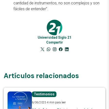
cantidad de instrumentos, no son complejos y son
fáciles de entender”.
Universidad Siglo 21
Compartir
Artículos relacionados
Testimonios
6/06/2025
4 min para leer