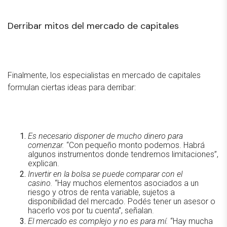
Derribar mitos del mercado de capitales
Finalmente, los especialistas en mercado de capitales
formulan ciertas ideas para derribar:
Es necesario disponer de mucho dinero para
comenzar.
“Con pequeño monto podemos. Habrá
algunos instrumentos donde tendremos limitaciones”,
explican.
Invertir en la bolsa se puede comparar con el
casino.
“Hay muchos elementos asociados a un
riesgo y otros de renta variable, sujetos a
disponibilidad del mercado. Podés tener un asesor o
hacerlo vos por tu cuenta”, señalan.
El mercado es complejo y no es para mí.
“Hay mucha