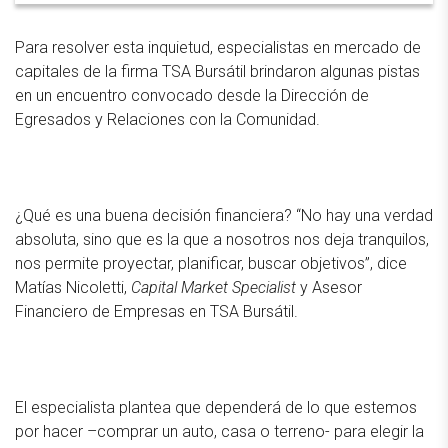
Para resolver esta inquietud, especialistas en mercado de
capitales de la firma TSA Bursátil brindaron algunas pistas
en un encuentro convocado desde la Dirección de
Egresados y Relaciones con la Comunidad.
¿Qué es una buena decisión financiera? “No hay una verdad
absoluta, sino que es la que a nosotros nos deja tranquilos,
nos permite proyectar, planificar, buscar objetivos”, dice
Matías Nicoletti,
Capital Market Specialist
y Asesor
Financiero de Empresas en TSA Bursátil.
El especialista plantea que dependerá de lo que estemos
por hacer –comprar un auto, casa o terreno- para elegir la