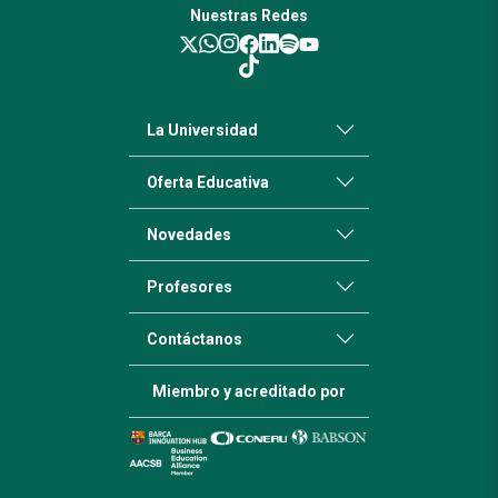
Nuestras Redes
La Universidad
Oferta Educativa
Novedades
Profesores
Contáctanos
Miembro y acreditado por