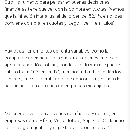
Otro instrumento para pensar en buenas decisiones
financieras tiene que ver con la compra en cuotas: “vemos
que la inflación interanual el del orden del 52,1%, entonces
conviene comprar en cuotas y luego invertir en títulos”.
Hay otras herramientas de renta variables, como la
compra de acciones. “Podemos ir a acciones que estén
ajustadas por dólar oficial, donde la renta variable puede
subir o bajar 10% en un día”, menciona. También están los
Cedears, que son certificados de depósito argentinos de
participación en acciones de empresas extranjeras.
“Se puede invertir en acciones de afuera desde acá, en
empresas como Pfizer, Mercadolibre, Apple. Un Cedear no
tiene riesgo argentino y sigue la evolución del dólar”.