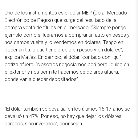
Uno de los instrumentos es el dólar MEP (Dólar Mercado
Electrónico de Pagos) que surge del resultado de la
compra venta de títulos en el mercado. “Siempre pongo
ejemplo como si fuéramos a comprar un auto en pesos y
nos damos vuelta y lo vendemos en dólares. Tengo en
poder un título que tiene precio en pesos y en dólares”,
explica Matías. En cambio, el dólar “contado con liqui”
cotiza afuera. “Nosotros negociamos acá pero liquido en
el exterior y nos permite hacernos de dólares afuera,
donde van a quedar depositados”.
“El dólar también se devalúa, en los últimos 15-17 años se
devaluó un 47%. Por eso, no hay que dejar los dólares
parados, sino invertirlos”, aconsejan.