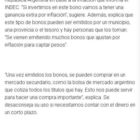
INDEC. “Si invertimos en este bono vamos a tener una
ganancia extra por inflación”, sugiere. Además, explica que
este tipo de bonos pueden ser emitidos por un municipio,
una provincia o el tesoro y hay personas que los toman.
“Se vienen emitiendo muchos bonos que ajustan por
inflación para captar pesos”.
“Una vez emitidos los bonos, se pueden comprar en un
mercado secundario, como la bolsa de mercado argentino
que cotiza todos los títulos que hay. Esto nos puede servir
para hacer una compra importante”, explica. Se
desaconseja su uso si necesitamos contar con el dinero en
un corto plazo.