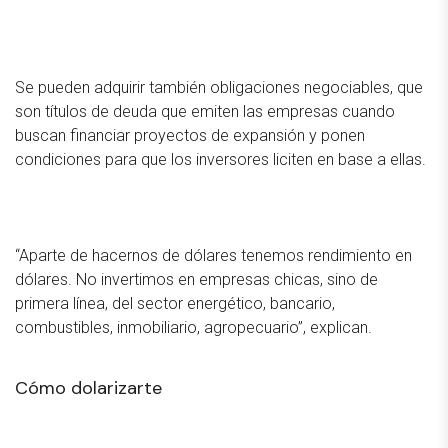
Se pueden adquirir también obligaciones negociables, que
son títulos de deuda que emiten las empresas cuando
buscan financiar proyectos de expansión y ponen
condiciones para que los inversores liciten en base a ellas.
“Aparte de hacernos de dólares tenemos rendimiento en
dólares. No invertimos en empresas chicas, sino de
primera línea, del sector energético, bancario,
combustibles, inmobiliario, agropecuario”, explican.
Cómo dolarizarte