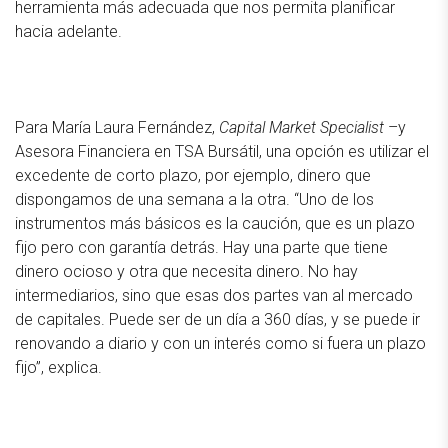
herramienta más adecuada que nos permita planificar
hacia adelante.
Para María Laura Fernández,
Capital Market Specialist
–y
Asesora Financiera en TSA Bursátil, una opción es utilizar el
excedente de corto plazo, por ejemplo, dinero que
dispongamos de una semana a la otra. “Uno de los
instrumentos más básicos es la caución, que es un plazo
fijo pero con garantía detrás. Hay una parte que tiene
dinero ocioso y otra que necesita dinero. No hay
intermediarios, sino que esas dos partes van al mercado
de capitales. Puede ser de un día a 360 días, y se puede ir
renovando a diario y con un interés como si fuera un plazo
fijo”, explica.