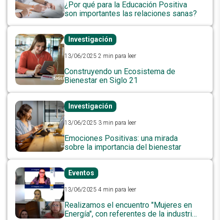
¿Por qué para la Educación Positiva
son importantes las relaciones sanas?
Investigación
13/06/2025
2 min para leer
Construyendo un Ecosistema de
Bienestar en Siglo 21
Investigación
13/06/2025
3 min para leer
Emociones Positivas: una mirada
sobre la importancia del bienestar
Eventos
13/06/2025
4 min para leer
Realizamos el encuentro "Mujeres en
Energía", con referentes de la industria