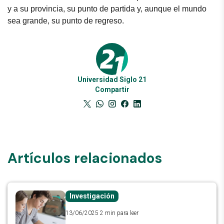
y a su provincia, su punto de partida y, aunque el mundo
sea grande, su punto de regreso.
Universidad Siglo 21
Compartir
Artículos relacionados
Investigación
13/06/2025
2 min para leer