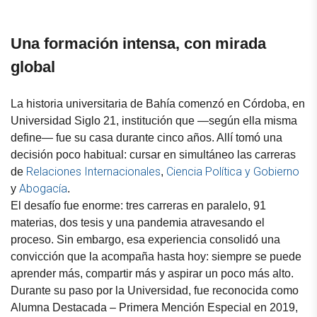
Una formación intensa, con mirada
global
La historia universitaria de Bahía comenzó en Córdoba, en
Universidad Siglo 21, institución que —según ella misma
define— fue su casa durante cinco años. Allí tomó una
decisión poco habitual: cursar en simultáneo las carreras
Relaciones Internacionales
Ciencia Política y Gobierno
de
,
Abogacía
y
.
El desafío fue enorme: tres carreras en paralelo, 91
materias, dos tesis y una pandemia atravesando el
proceso. Sin embargo, esa experiencia consolidó una
convicción que la acompaña hasta hoy: siempre se puede
aprender más, compartir más y aspirar un poco más alto.
Durante su paso por la Universidad, fue reconocida como
Alumna Destacada – Primera Mención Especial en 2019,