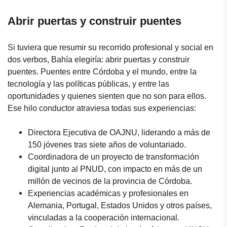
Abrir puertas y construir puentes
Si tuviera que resumir su recorrido profesional y social en
dos verbos, Bahía elegiría: abrir puertas y construir
puentes. Puentes entre Córdoba y el mundo, entre la
tecnología y las políticas públicas, y entre las
oportunidades y quienes sienten que no son para ellos.
Ese hilo conductor atraviesa todas sus experiencias:
Directora Ejecutiva de OAJNU, liderando a más de
150 jóvenes tras siete años de voluntariado.
Coordinadora de un proyecto de transformación
digital junto al PNUD, con impacto en más de un
millón de vecinos de la provincia de Córdoba.
Experiencias académicas y profesionales en
Alemania, Portugal, Estados Unidos y otros países,
vinculadas a la cooperación internacional.