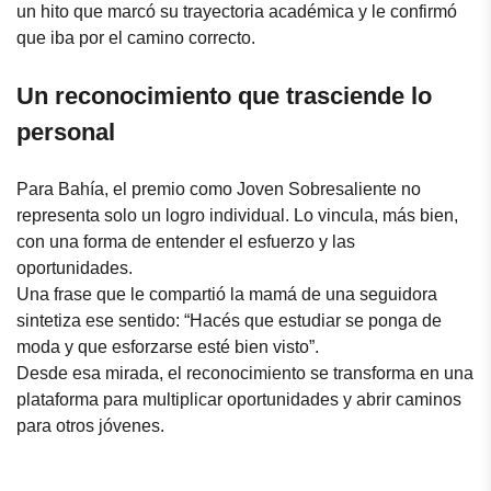
un hito que marcó su trayectoria académica y le confirmó
que iba por el camino correcto.
Un reconocimiento que trasciende lo
personal
Para Bahía, el premio como Joven Sobresaliente no
representa solo un logro individual. Lo vincula, más bien,
con una forma de entender el esfuerzo y las
oportunidades.
Una frase que le compartió la mamá de una seguidora
sintetiza ese sentido: “Hacés que estudiar se ponga de
moda y que esforzarse esté bien visto”.
Desde esa mirada, el reconocimiento se transforma en una
plataforma para multiplicar oportunidades y abrir caminos
para otros jóvenes.