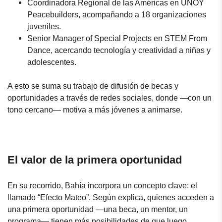
Coordinadora Regional de las Américas en UNOY
Peacebuilders, acompañando a 18 organizaciones
juveniles.
Senior Manager of Special Projects en STEM From
Dance, acercando tecnología y creatividad a niñas y
adolescentes.
A esto se suma su trabajo de difusión de becas y
oportunidades a través de redes sociales, donde —con un
tono cercano— motiva a más jóvenes a animarse.
El valor de la primera oportunidad
En su recorrido, Bahía incorpora un concepto clave: el
llamado “Efecto Mateo”. Según explica, quienes acceden a
una primera oportunidad —una beca, un mentor, un
programa— tienen más posibilidades de que luego