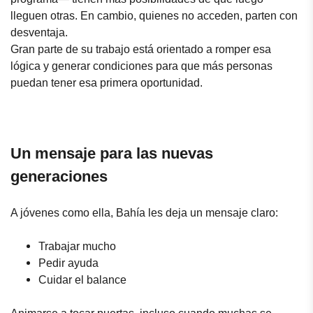
lleguen otras. En cambio, quienes no acceden, parten con
desventaja.
Gran parte de su trabajo está orientado a romper esa
lógica y generar condiciones para que más personas
puedan tener esa primera oportunidad.
Un mensaje para las nuevas
generaciones
A jóvenes como ella, Bahía les deja un mensaje claro:
Trabajar mucho
Pedir ayuda
Cuidar el balance