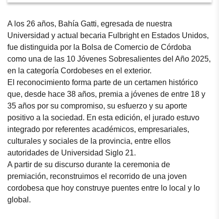
A los 26 años, Bahía Gatti, egresada de nuestra
Universidad y actual becaria Fulbright en Estados Unidos,
fue distinguida por la Bolsa de Comercio de Córdoba
como una de las 10 Jóvenes Sobresalientes del Año 2025,
en la categoría Cordobeses en el exterior.
El reconocimiento forma parte de un certamen histórico
que, desde hace 38 años, premia a jóvenes de entre 18 y
35 años por su compromiso, su esfuerzo y su aporte
positivo a la sociedad. En esta edición, el jurado estuvo
integrado por referentes académicos, empresariales,
culturales y sociales de la provincia, entre ellos
autoridades de Universidad Siglo 21.
A partir de su discurso durante la ceremonia de
premiación, reconstruimos el recorrido de una joven
cordobesa que hoy construye puentes entre lo local y lo
global.