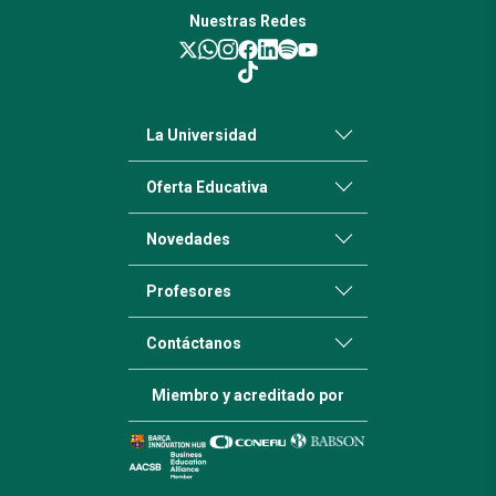
Nuestras Redes
La Universidad
Oferta Educativa
Novedades
Profesores
Contáctanos
Miembro y acreditado por