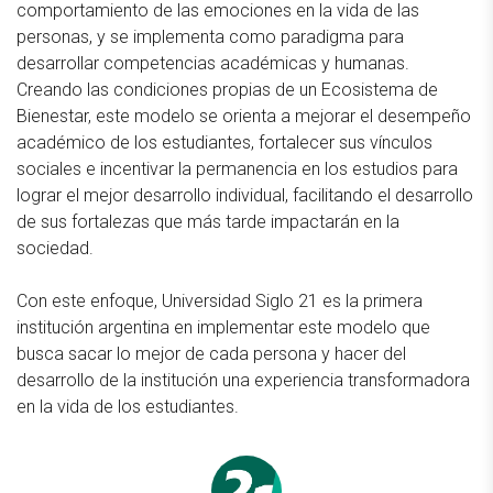
comportamiento de las emociones en la vida de las
personas, y se implementa como paradigma para
desarrollar competencias académicas y humanas.
Creando las condiciones propias de un Ecosistema de
Bienestar, este modelo se orienta a mejorar el desempeño
académico de los estudiantes, fortalecer sus vínculos
sociales e incentivar la permanencia en los estudios para
lograr el mejor desarrollo individual, facilitando el desarrollo
de sus fortalezas que más tarde impactarán en la
sociedad.
Con este enfoque, Universidad Siglo 21 es la primera
institución argentina en implementar este modelo que
busca sacar lo mejor de cada persona y hacer del
desarrollo de la institución una experiencia transformadora
en la vida de los estudiantes.