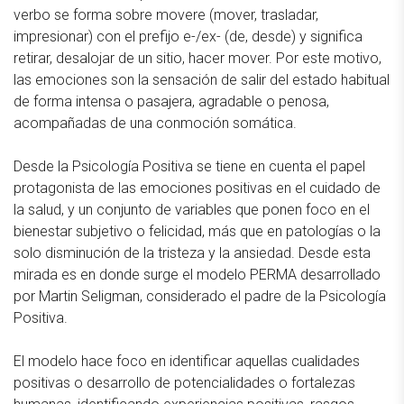
verbo se forma sobre movere (mover, trasladar,
impresionar) con el prefijo e-/ex- (de, desde) y significa
retirar, desalojar de un sitio, hacer mover. Por este motivo,
las emociones son la sensación de salir del estado habitual
de forma intensa o pasajera, agradable o penosa,
acompañadas de una conmoción somática.
Desde la Psicología Positiva se tiene en cuenta el papel
protagonista de las emociones positivas en el cuidado de
la salud, y un conjunto de variables que ponen foco en el
bienestar subjetivo o felicidad, más que en patologías o la
solo disminución de la tristeza y la ansiedad. Desde esta
mirada es en donde surge el modelo PERMA desarrollado
por Martin Seligman, considerado el padre de la Psicología
Positiva.
El modelo hace foco en identificar aquellas cualidades
positivas o desarrollo de potencialidades o fortalezas