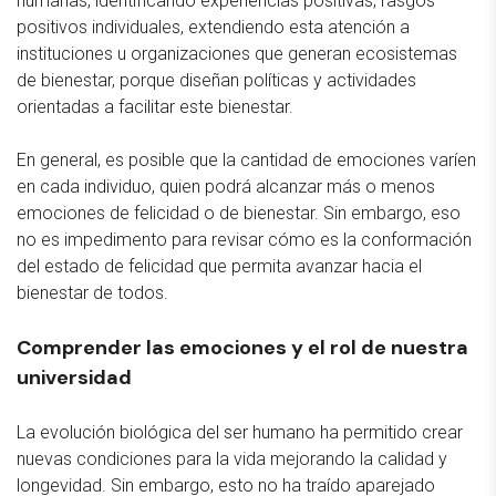
humanas, identificando experiencias positivas, rasgos
positivos individuales, extendiendo esta atención a
instituciones u organizaciones que generan ecosistemas
de bienestar, porque diseñan políticas y actividades
orientadas a facilitar este bienestar.
En general, es posible que la cantidad de emociones varíen
en cada individuo, quien podrá alcanzar más o menos
emociones de felicidad o de bienestar. Sin embargo, eso
no es impedimento para revisar cómo es la conformación
del estado de felicidad que permita avanzar hacia el
bienestar de todos.
Comprender las emociones y el rol de nuestra
universidad
La evolución biológica del ser humano ha permitido crear
nuevas condiciones para la vida mejorando la calidad y
longevidad. Sin embargo, esto no ha traído aparejado