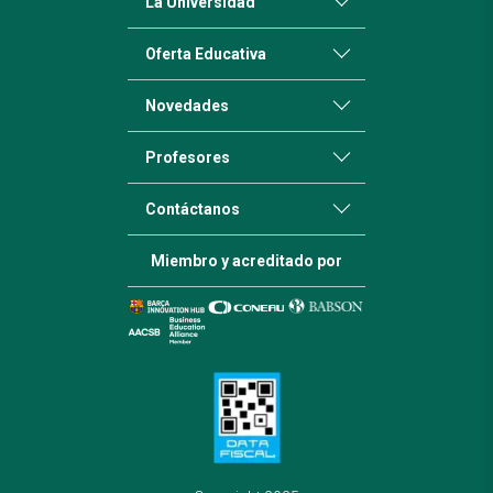
La Universidad
Oferta Educativa
Novedades
Profesores
Contáctanos
Miembro y acreditado por