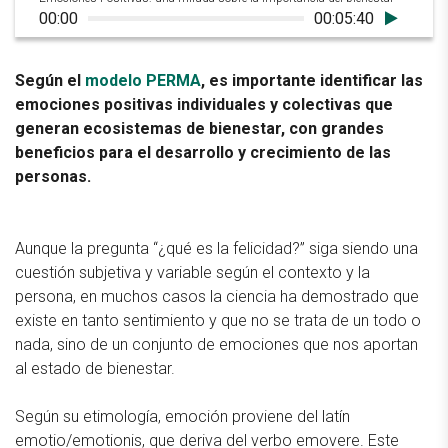
00:00
00:05:40
Según el
modelo PERMA
, es importante identificar las
emociones positivas individuales y colectivas que
generan ecosistemas de bienestar, con grandes
beneficios para el desarrollo y crecimiento de las
personas.
Aunque la pregunta “¿qué es la felicidad?” siga siendo una
cuestión subjetiva y variable según el contexto y la
persona, en muchos casos la ciencia ha demostrado que
existe en tanto sentimiento y que no se trata de un todo o
nada, sino de un conjunto de emociones que nos aportan
al estado de bienestar.
Según su etimología, emoción proviene del latín
emotio/emotionis, que deriva del verbo emovere. Este