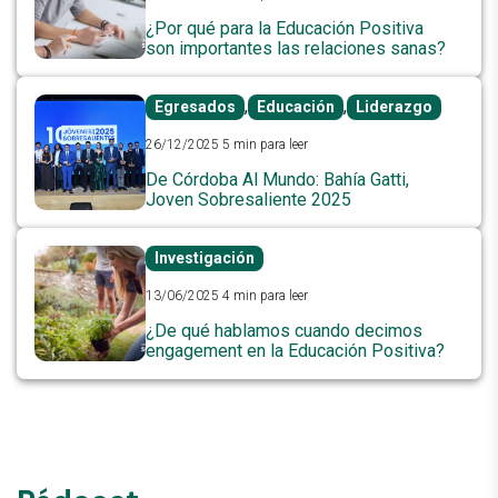
¿Por qué para la Educación Positiva
son importantes las relaciones sanas?
,
,
Egresados
Educación
Liderazgo
26/12/2025
5 min para leer
De Córdoba Al Mundo: Bahía Gatti,
Joven Sobresaliente 2025
Investigación
13/06/2025
4 min para leer
¿De qué hablamos cuando decimos
engagement en la Educación Positiva?