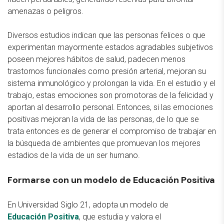
amenazas o peligros.
Diversos estudios indican que las personas felices o que
experimentan mayormente estados agradables subjetivos
poseen mejores hábitos de salud, padecen menos
trastornos funcionales como presión arterial, mejoran su
sistema inmunológico y prolongan la vida. En el estudio y el
trabajo, estas emociones son promotoras de la felicidad y
aportan al desarrollo personal. Entonces, si las emociones
positivas mejoran la vida de las personas, de lo que se
trata entonces es de generar el compromiso de trabajar en
la búsqueda de ambientes que promuevan los mejores
estadios de la vida de un ser humano.
Formarse con un modelo de Educación Positiva
En Universidad Siglo 21, adopta un modelo de
Educación Positiva
, que estudia y valora el