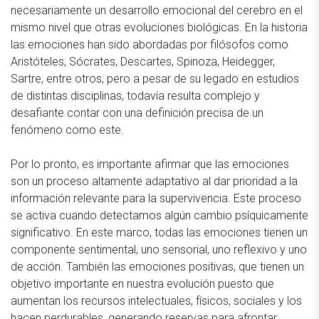
necesariamente un desarrollo emocional del cerebro en el
mismo nivel que otras evoluciones biológicas. En la historia
las emociones han sido abordadas por filósofos como
Aristóteles, Sócrates, Descartes, Spinoza, Heidegger,
Sartre, entre otros, pero a pesar de su legado en estudios
de distintas disciplinas, todavía resulta complejo y
desafiante contar con una definición precisa de un
fenómeno como este.
Por lo pronto, es importante afirmar que las emociones
son un proceso altamente adaptativo al dar prioridad a la
información relevante para la supervivencia. Este proceso
se activa cuando detectamos algún cambio psíquicamente
significativo. En este marco, todas las emociones tienen un
componente sentimental, uno sensorial, uno reflexivo y uno
de acción. También las emociones positivas, que tienen un
objetivo importante en nuestra evolución puesto que
aumentan los recursos intelectuales, físicos, sociales y los
hacen perdurables, generando reservas para afrontar