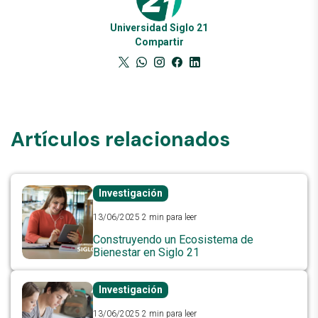
Universidad Siglo 21
Compartir
Artículos relacionados
Investigación
13/06/2025
2 min para leer
Construyendo un Ecosistema de
Bienestar en Siglo 21
Investigación
13/06/2025
2 min para leer