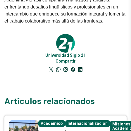
enfrentando desafíos lingüísticos y profesionales en un
intercambio que enriquece su formación integral y fomenta
el trabajo colaborativo más allá de las fronteras.
Universidad Siglo 21
Compartir
Artículos relacionados
Académico
Internacionalización
Misiones
Académi
,
,