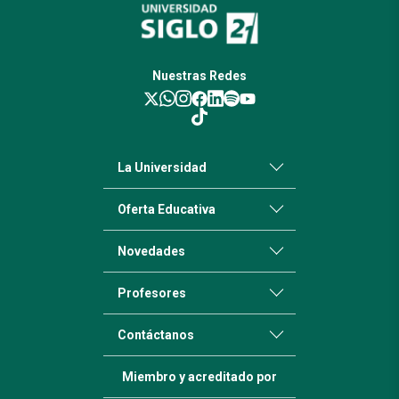
Nuestras Redes
La Universidad
Oferta Educativa
Novedades
Profesores
Contáctanos
Miembro y acreditado por