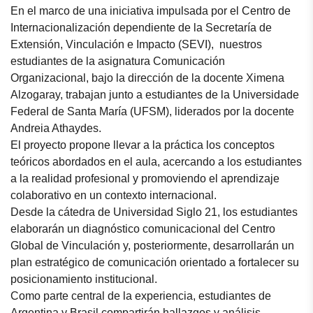
En el marco de una iniciativa impulsada por el Centro de
Internacionalización dependiente de la Secretaría de
Extensión, Vinculación e Impacto (SEVI), nuestros
estudiantes de la asignatura Comunicación
Organizacional, bajo la dirección de la docente Ximena
Alzogaray, trabajan junto a estudiantes de la Universidade
Federal de Santa María (UFSM), liderados por la docente
Andreia Athaydes.
El proyecto propone llevar a la práctica los conceptos
teóricos abordados en el aula, acercando a los estudiantes
a la realidad profesional y promoviendo el aprendizaje
colaborativo en un contexto internacional.
Desde la cátedra de Universidad Siglo 21, los estudiantes
elaborarán un diagnóstico comunicacional del Centro
Global de Vinculación y, posteriormente, desarrollarán un
plan estratégico de comunicación orientado a fortalecer su
posicionamiento institucional.
Como parte central de la experiencia, estudiantes de
Argentina y Brasil compartirán hallazgos y análisis,