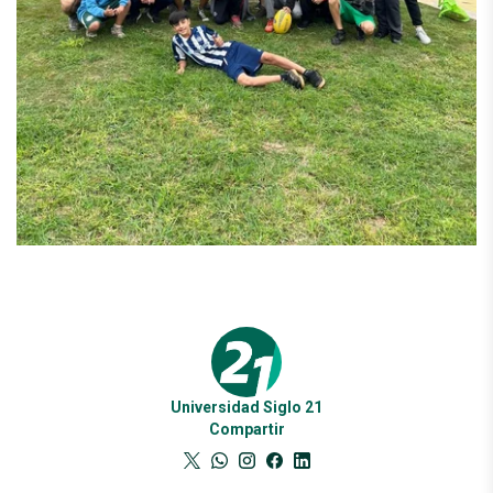
Universidad Siglo 21
Compartir