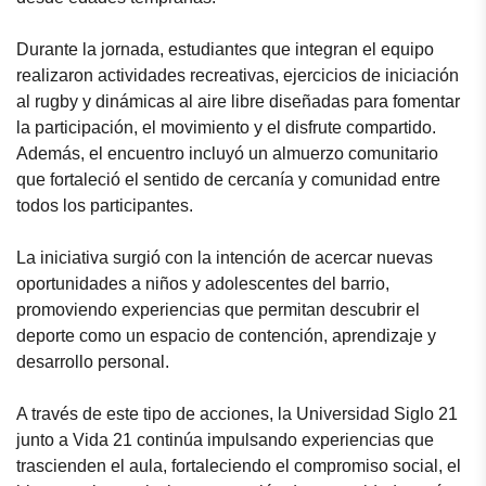
Durante la jornada, estudiantes que integran el equipo
realizaron actividades recreativas, ejercicios de iniciación
al rugby y dinámicas al aire libre diseñadas para fomentar
la participación, el movimiento y el disfrute compartido.
Además, el encuentro incluyó un almuerzo comunitario
que fortaleció el sentido de cercanía y comunidad entre
todos los participantes.
La iniciativa surgió con la intención de acercar nuevas
oportunidades a niños y adolescentes del barrio,
promoviendo experiencias que permitan descubrir el
deporte como un espacio de contención, aprendizaje y
desarrollo personal.
A través de este tipo de acciones, la Universidad Siglo 21
junto a Vida 21 continúa impulsando experiencias que
trascienden el aula, fortaleciendo el compromiso social, el