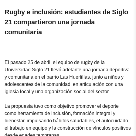
Rugby e inclusión: estudiantes de Siglo
21 compartieron una jornada
comunitaria
El pasado 25 de abril, el equipo de rugby de la
Universidad Siglo 21 llevó adelante una jornada deportiva
y comunitaria en el barrio Las Huertillas, junto a niños y
adolescentes de la comunidad, en articulación con una
iglesia local y una organización social del sector.
La propuesta tuvo como objetivo promover el deporte
como herramienta de inclusión, formación integral y
bienestar, impulsando hábitos saludables, el autocuidado,
el trabajo en equipo y la construcción de vínculos positivos
desde edades tempranas.