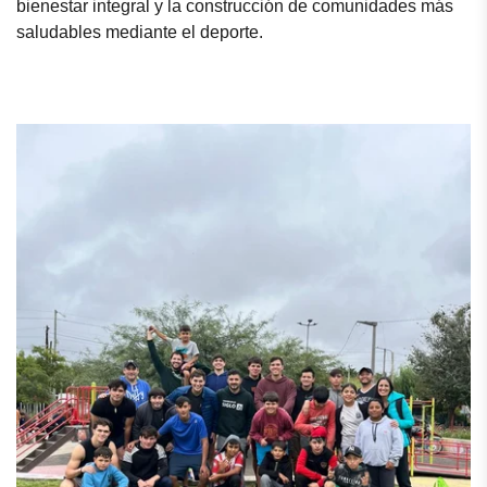
bienestar integral y la construcción de comunidades más
saludables mediante el deporte.