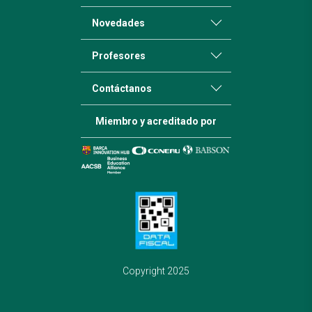
Novedades
Profesores
Contáctanos
Miembro y acreditado por
Copyright 2025