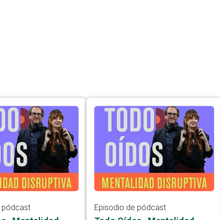
e pódcast
Episodio de pódcast