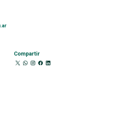
.ar
Compartir