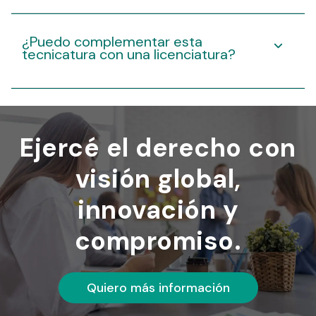
¿Puedo complementar esta
tecnicatura con una licenciatura?
Ejercé el derecho con
visión global,
innovación y
compromiso.
Quiero más información