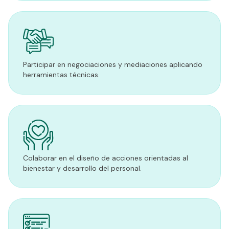
Participar en negociaciones y mediaciones aplicando
herramientas técnicas.
Colaborar en el diseño de acciones orientadas al
bienestar y desarrollo del personal.