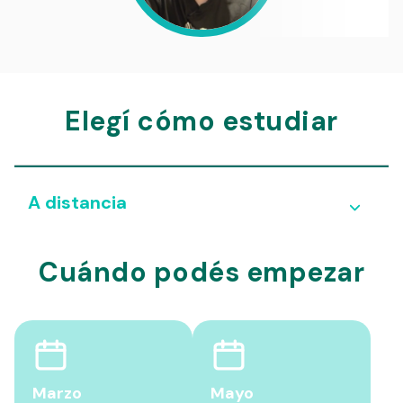
Elegí cómo estudiar
A distancia
Cuándo podés empezar
Marzo
Mayo