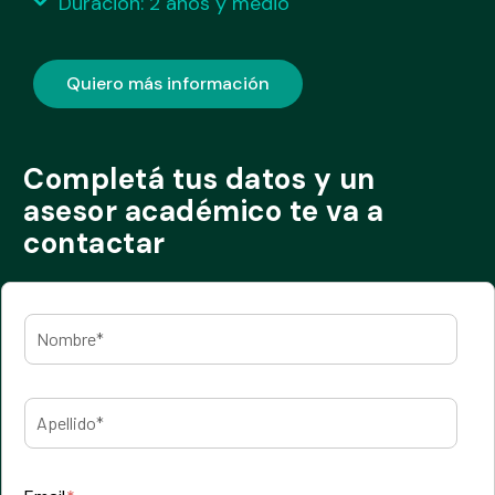
Duración: 2 años y medio
Quiero más información
Completá tus datos y un
asesor académico te va a
contactar