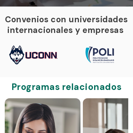
Convenios con universidades
internacionales y empresas
Programas relacionados