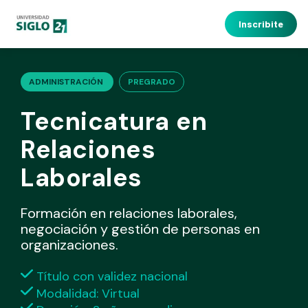
Inscribite
ADMINISTRACIÓN
PREGRADO
Tecnicatura en
Relaciones
Laborales
Formación en relaciones laborales,
negociación y gestión de personas en
organizaciones.
Título con validez nacional
Modalidad: Virtual