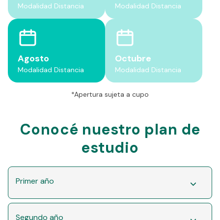
Modalidad Distancia
Modalidad Distancia
Agosto
Octubre
Modalidad Distancia
Modalidad Distancia
*Apertura sujeta a cupo
Conocé nuestro plan de
estudio
Primer año
Segundo año