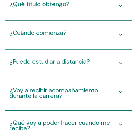
¿Qué título obtengo?
¿Cuándo comienza?
¿Puedo estudiar a distancia?
¿Voy a recibir acompañamiento
durante la carrera?
¿Qué voy a poder hacer cuando me
reciba?