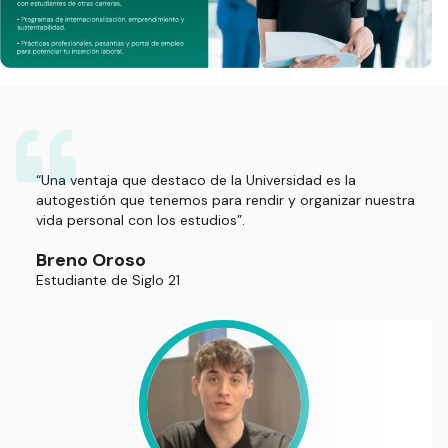
“Una ventaja que destaco de la Universidad es la
autogestión que tenemos para rendir y organizar nuestra
vida personal con los estudios”.
Breno Oroso
Estudiante de Siglo 21