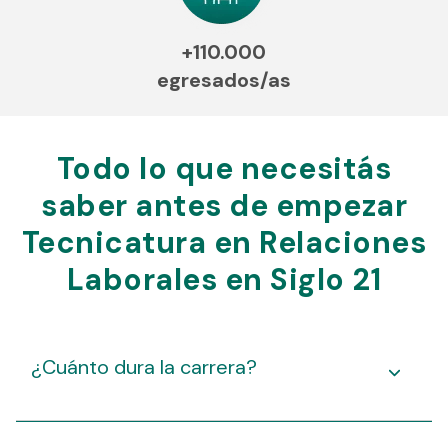
+110.000
egresados/as
Todo lo que necesitás
saber antes de empezar
Tecnicatura en Relaciones
Laborales en Siglo 21
¿Cuánto dura la carrera?