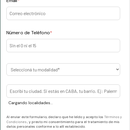
Email
*
Número de Teléfono
*
Cargando localidades...
Al enviar este formulario, declaro que he leído y acepto los
Términos y
Condiciones
, y presto mi consentimiento para el tratamiento de mis
datos personales conforme a lo allí establecido.