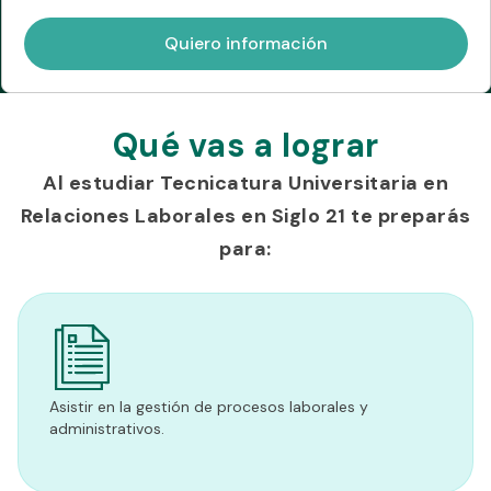
Qué vas a lograr
Al estudiar Tecnicatura Universitaria en
Relaciones Laborales en Siglo 21 te preparás
para:
Asistir en la gestión de procesos laborales y
administrativos.