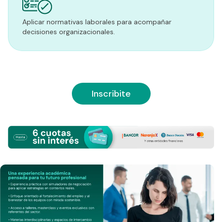
Aplicar normativas laborales para acompañar
decisiones organizacionales.
Inscribite