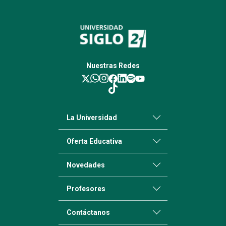
Nuestras Redes
La Universidad
Oferta Educativa
Novedades
Profesores
Contáctanos