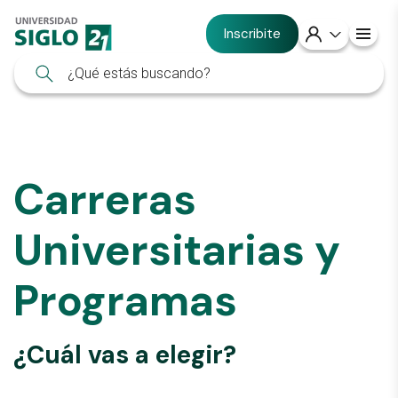
Inscribite
Carreras
Universitarias y
Programas
¿Cuál vas a elegir?