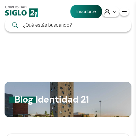
Inscribite
Blog Identidad 21