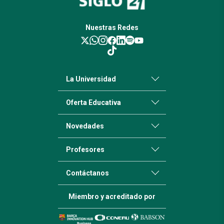
Nuestras Redes
La Universidad
Oferta Educativa
Novedades
Profesores
Contáctanos
Miembro y acreditado por