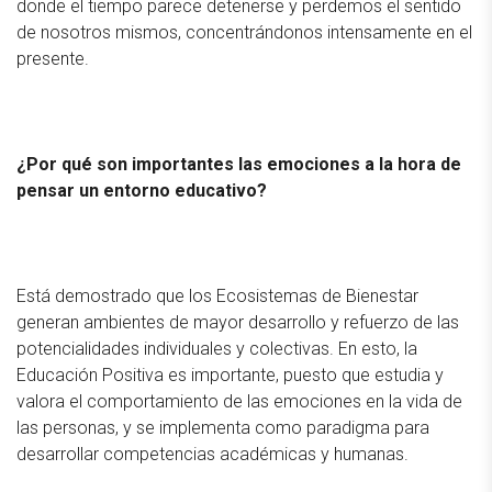
donde el tiempo parece detenerse y perdemos el sentido
de nosotros mismos, concentrándonos intensamente en el
presente.
¿Por qué son importantes las emociones a la hora de
pensar un entorno educativo?
Está demostrado que los Ecosistemas de Bienestar
generan ambientes de mayor desarrollo y refuerzo de las
potencialidades individuales y colectivas. En esto, la
Educación Positiva es importante, puesto que estudia y
valora el comportamiento de las emociones en la vida de
las personas, y se implementa como paradigma para
desarrollar competencias académicas y humanas.