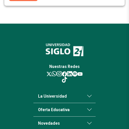
Nuestras Redes
La Universidad
Oferta Educativa
Novedades