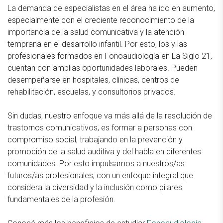
La demanda de especialistas en el área ha ido en aumento,
especialmente con el creciente reconocimiento de la
importancia de la salud comunicativa y la atención
temprana en el desarrollo infantil. Por esto, los y las
profesionales formados en Fonoaudiología en La Siglo 21,
cuentan con amplias oportunidades laborales. Pueden
desempeñarse en hospitales, clínicas, centros de
rehabilitación, escuelas, y consultorios privados.
Sin dudas, nuestro enfoque va más allá de la resolución de
trastornos comunicativos, es formar a personas con
compromiso social, trabajando en la prevención y
promoción de la salud auditiva y del habla en diferentes
comunidades. Por esto impulsamos a nuestros/as
futuros/as profesionales, con un enfoque integral que
considera la diversidad y la inclusión como pilares
fundamentales de la profesión.