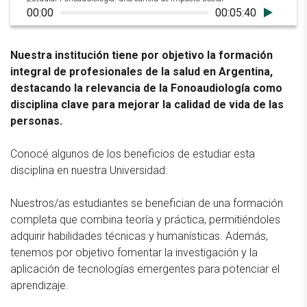
00:00
00:05:40
Nuestra institución tiene por objetivo la formación
integral de profesionales de la salud en Argentina,
destacando la relevancia de la Fonoaudiología como
disciplina clave para mejorar la calidad de vida de las
personas.
Conocé algunos de los beneficios de estudiar esta
disciplina en nuestra Universidad:
Nuestros/as estudiantes se benefician de una formación
completa que combina teoría y práctica, permitiéndoles
adquirir habilidades técnicas y humanísticas. Además,
tenemos por objetivo fomentar la investigación y la
aplicación de tecnologías emergentes para potenciar el
aprendizaje.