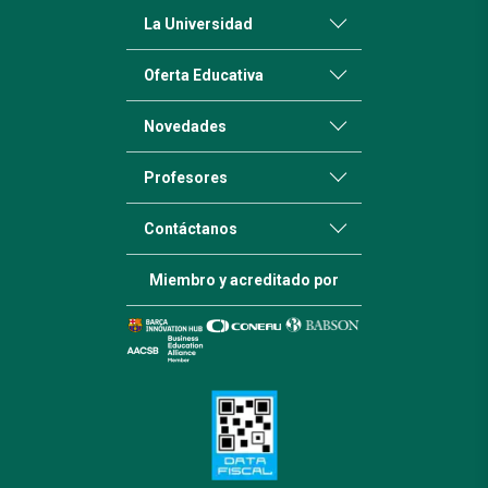
La Universidad
Oferta Educativa
Novedades
Profesores
Contáctanos
Miembro y acreditado por