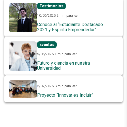
Testimonios
10/06/2025
2 min para leer
Conocé al “Estudiante Destacado
2021 y Espíritu Emprendedor”
Eventos
5/06/2025
1 min para leer
Futuro y ciencia en nuestra
Universidad
3/07/2025
3 min para leer
Proyecto “Innovar es Incluir”