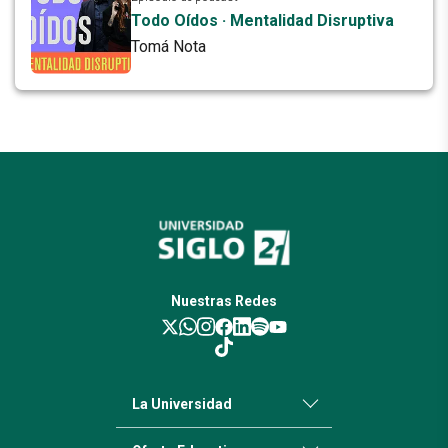
Todo Oídos · Mentalidad Disruptiva
Tomá Nota
Nuestras Redes
La Universidad