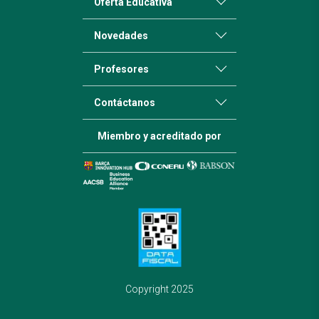
Oferta Educativa
Novedades
Profesores
Contáctanos
Miembro y acreditado por
Copyright 2025