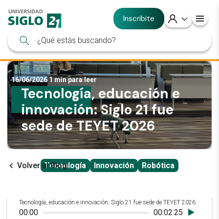
Inscribite
16/06/2026
1 min para leer
Tecnología, educación e
innovación: Siglo 21 fue
sede de TEYET 2026
Volver al Blog
Tecnología
Innovación
Robótica
Tecnología, educación e innovación: Siglo 21 fue sede de TEYET 2026
00:00
00:02:25