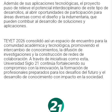
Además de sus aplicaciones tecnológicas, el proyecto
puso de relieve el potencial interdisciplinario de este tipo de
desarrollos, al abrir oportunidades de participación para
áreas diversas como el diseño y la indumentaria, que
pueden contribuir al desarrollo de soluciones y
aplicaciones.
TEYET 2026 consolidó así un espacio de encuentro para la
comunidad académica y tecnológica, promoviendo el
intercambio de conocimientos, la difusión de
investigaciones y la construcción de redes de
colaboración. A través de iniciativas como esta,
Universidad Siglo 21 continúa fortaleciendo su
compromiso con la innovación, la formación de
profesionales preparados para los desafíos del futuro y el
desarrollo de conocimiento con impacto en la sociedad.