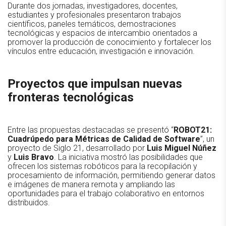
Durante dos jornadas, investigadores, docentes,
estudiantes y profesionales presentaron trabajos
científicos, paneles temáticos, demostraciones
tecnológicas y espacios de intercambio orientados a
promover la producción de conocimiento y fortalecer los
vínculos entre educación, investigación e innovación.
Proyectos que impulsan nuevas
fronteras tecnológicas
Entre las propuestas destacadas se presentó “
ROBOT21:
Cuadrúpedo para Métricas de Calidad de Software
”, un
proyecto de Siglo 21, desarrollado por
Luis Miguel Núñez
y
Luis Bravo
. La iniciativa mostró las posibilidades que
ofrecen los sistemas robóticos para la recopilación y
procesamiento de información, permitiendo generar datos
e imágenes de manera remota y ampliando las
oportunidades para el trabajo colaborativo en entornos
distribuidos.