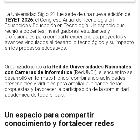
La Universidad Siglo 21 fue sede de una nueva edición de
TEYET 2026
, el Congreso Anual de Tecnología en
Educación y Educación en Tecnología. Un espacio que
reunió a docentes, investigadores, estudiantes y
profesionales para compartir experiencias, proyectos y
avances vinculados al desarrollo tecnológico y su impacto
en los procesos educativos.
Organizado junto a la
Red de Universidades Nacionales
con Carreras de Informática
(RedUNCI), el encuentro se
desarrolló en formato híbrido, combinando actividades
presenciales y virtuales para ampliar el alcance de las
propuestas y favorecer la participación de la comunidad
académica de todo el país.
Un espacio para compartir
conocimiento y fortalecer redes